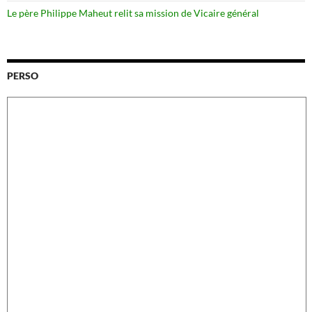
Le père Philippe Maheut relit sa mission de Vicaire général
PERSO