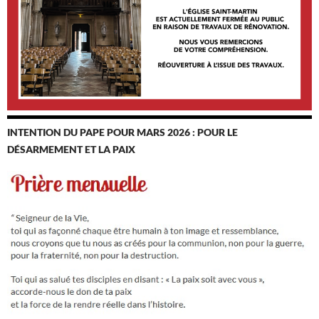
INTENTION DU PAPE POUR MARS 2026 : POUR LE
DÉSARMEMENT ET LA PAIX