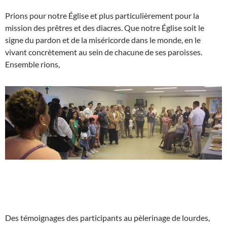
Prions pour notre Église et plus particulièrement pour la
mission des prêtres et des diacres. Que notre Église soit le
signe du pardon et de la miséricorde dans le monde, en le
vivant concrètement au sein de chacune de ses paroisses.
Ensemble rions,
Des témoignages des participants au pèlerinage de lourdes,