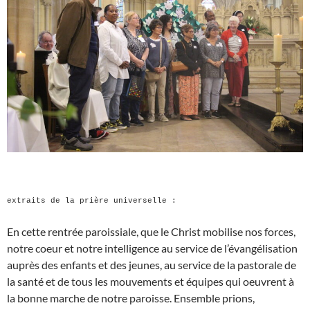
extraits de la prière universelle :
En cette rentrée paroissiale, que le Christ mobilise nos forces,
notre coeur et notre intelligence au service de l’évangélisation
auprès des enfants et des jeunes, au service de la pastorale de
la santé et de tous les mouvements et équipes qui oeuvrent à
la bonne marche de notre paroisse. Ensemble prions,