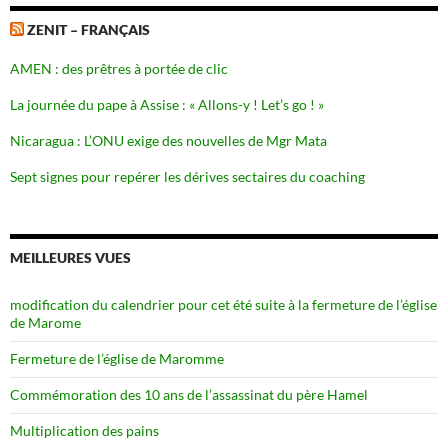
ZENIT – FRANÇAIS
AMEN : des prêtres à portée de clic
La journée du pape à Assise : « Allons-y ! Let’s go ! »
Nicaragua : L’ONU exige des nouvelles de Mgr Mata
Sept signes pour repérer les dérives sectaires du coaching
MEILLEURES VUES
modification du calendrier pour cet été suite à la fermeture de l’église
de Marome
Fermeture de l’église de Maromme
Commémoration des 10 ans de l’assassinat du père Hamel
Multiplication des pains