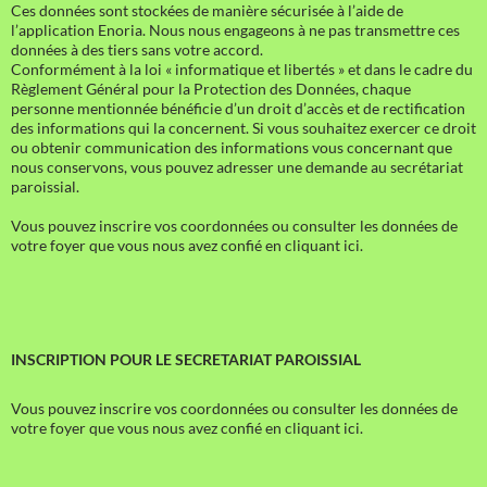
Ces données sont stockées de manière sécurisée à l’aide de
l’application Enoria. Nous nous engageons à ne pas transmettre ces
données à des tiers sans votre accord.
Conformément à la loi « informatique et libertés » et dans le cadre du
Règlement Général pour la Protection des Données, chaque
personne mentionnée bénéficie d’un droit d’accès et de rectification
des informations qui la concernent. Si vous souhaitez exercer ce droit
ou obtenir communication des informations vous concernant que
nous conservons, vous pouvez adresser une demande au secrétariat
paroissial.
Vous pouvez inscrire vos coordonnées ou consulter les données de
votre foyer que vous nous avez confié en cliquant ici.
INSCRIPTION POUR LE SECRETARIAT PAROISSIAL
Vous pouvez inscrire vos coordonnées ou consulter les données de
votre foyer que vous nous avez confié en cliquant ici.