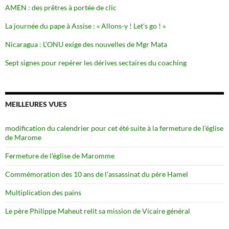
AMEN : des prêtres à portée de clic
La journée du pape à Assise : « Allons-y ! Let’s go ! »
Nicaragua : L’ONU exige des nouvelles de Mgr Mata
Sept signes pour repérer les dérives sectaires du coaching
MEILLEURES VUES
modification du calendrier pour cet été suite à la fermeture de l’église
de Marome
Fermeture de l’église de Maromme
Commémoration des 10 ans de l’assassinat du père Hamel
Multiplication des pains
Le père Philippe Maheut relit sa mission de Vicaire général