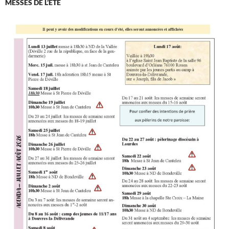
MESSES DE L’ÉTÉ