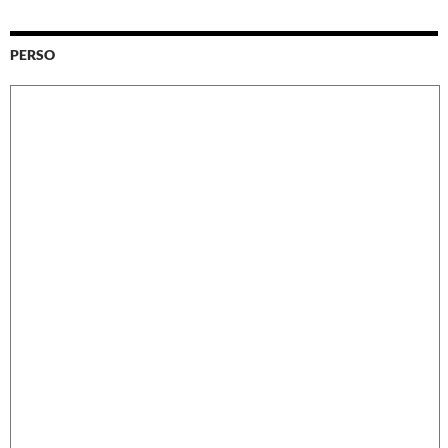
PERSO