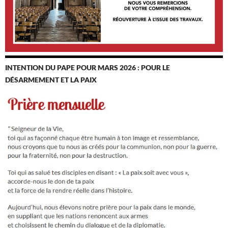
INTENTION DU PAPE POUR MARS 2026 : POUR LE
DÉSARMEMENT ET LA PAIX