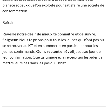
planète et ceux que l’on exploite pour satisfaire une société de
consommation.
Refrain
Réveille notre désir de mieux te connaître et de suivre,
Seigneur
. Nous te prions pour tous les jeunes qui n’ont pas pu
se retrouver au KT et en aumônerie, en particulier pour les
jeunes confirmands.
Qu’ils restent en éveil
jusqu’au jour de
leur confirmation. Que ta lumière éclaire ceux qui les aident à
mettre leurs pas dans les pas du Christ.