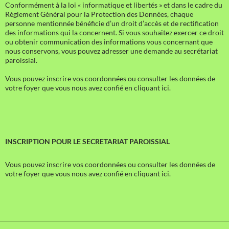
Conformément à la loi « informatique et libertés » et dans le cadre du
Règlement Général pour la Protection des Données, chaque
personne mentionnée bénéficie d’un droit d’accès et de rectification
des informations qui la concernent. Si vous souhaitez exercer ce droit
ou obtenir communication des informations vous concernant que
nous conservons, vous pouvez adresser une demande au secrétariat
paroissial.
Vous pouvez inscrire vos coordonnées ou consulter les données de
votre foyer que vous nous avez confié en cliquant ici.
INSCRIPTION POUR LE SECRETARIAT PAROISSIAL
Vous pouvez inscrire vos coordonnées ou consulter les données de
votre foyer que vous nous avez confié en cliquant ici.