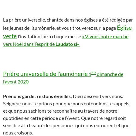
La prière universelle, chantée dans nos églises a été rédigée par
Église
les jeunes de l’aumônerie, et vous trouverez sur la page
verte
l’invitation lue à chaque messe
« Vivons notre marche
vers Noël dans l’esprit de
Laudato si
«
ER
Prière universelle de l’aumônerie
1
dimanche de
l’avent 2020
Prenons garde, restons éveillés,
Dieu descend vers nous.
Seigneur nous te prions pour que nous entendions tes appels
et que nous sachions te reconnaître au travers de notre
quotidien en cette période de l’Avent. Que notre regard soit
sensible à la beauté des personnes qui nous entourent et que
nous croisons.