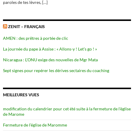
paroles de tes lèvres, […]
ZENIT – FRANÇAIS
AMEN : des prêtres à portée de clic
La journée du pape à Assise : « Allons-y ! Let’s go ! »
Nicaragua : L’ONU exige des nouvelles de Mgr Mata
Sept signes pour repérer les dérives sectaires du coaching
MEILLEURES VUES
modification du calendrier pour cet été suite à la fermeture de l’église
de Marome
Fermeture de l’église de Maromme