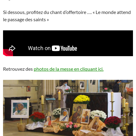
Si dessous, profitez du chant d’offertoire …. « Le monde attend
le passage des saints »
Retrouvez des
photos de la messe en cliquant ici.