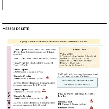
MESSES DE L’ÉTÉ