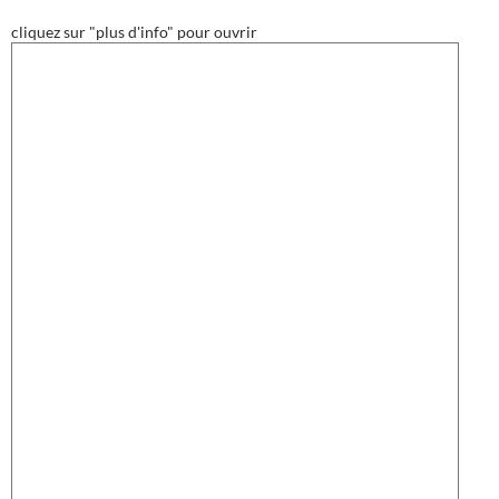
cliquez sur "plus d'info" pour ouvrir