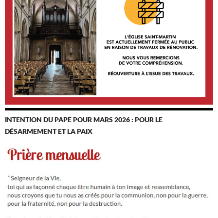
INTENTION DU PAPE POUR MARS 2026 : POUR LE
DÉSARMEMENT ET LA PAIX