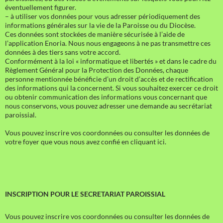
éventuellement figurer.
– à utiliser vos données pour vous adresser périodiquement des
informations générales sur la vie de la Paroisse ou du Diocèse.
Ces données sont stockées de manière sécurisée à l’aide de
l’application Enoria. Nous nous engageons à ne pas transmettre ces
données à des tiers sans votre accord.
Conformément à la loi « informatique et libertés » et dans le cadre du
Règlement Général pour la Protection des Données, chaque
personne mentionnée bénéficie d’un droit d’accès et de rectification
des informations qui la concernent. Si vous souhaitez exercer ce droit
ou obtenir communication des informations vous concernant que
nous conservons, vous pouvez adresser une demande au secrétariat
paroissial.
Vous pouvez inscrire vos coordonnées ou consulter les données de
votre foyer que vous nous avez confié en cliquant ici.
INSCRIPTION POUR LE SECRETARIAT PAROISSIAL
Vous pouvez inscrire vos coordonnées ou consulter les données de