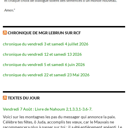
CHRONIQUE DE MGR LEBRUN SUR RCF
chronique du vendredi 3 et samedi 4 juillet 2026
chronique du vendredi 12 et samedi 13 2026
chronique du vendredi 5 et samedi 6 juin 2026
chronique du vendredi 22 et samedi 23 Mai 2026
TEXTES DU JOUR
Vendredi 7 Août : Livre de Nahoum 2,1.3.3,1-3.6-7.
Voici sur les montagnes les pas du messager qui annonce la paix.
Célèbre tes fêtes, ô Juda, accomplis tes vœux, car le Mauvais ne
recommencera plus à passer sur toi : il a été entièrement anéanti. Le