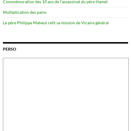
Commémoration des 10 ans de l’assassinat du père Hamel
Multiplication des pains
Le père Philippe Maheut relit sa mission de Vicaire général
PERSO