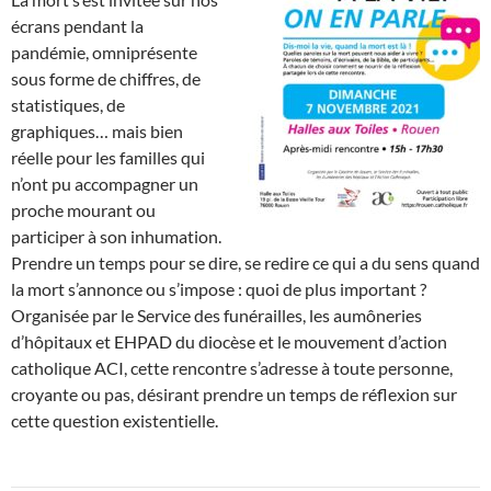
écrans pendant la
pandémie, omniprésente
sous forme de chiffres, de
statistiques, de
graphiques… mais bien
réelle pour les familles qui
n’ont pu accompagner un
proche mourant ou
participer à son inhumation.
Prendre un temps pour se dire, se redire ce qui a du sens quand
la mort s’annonce ou s’impose : quoi de plus important ?
Organisée par le Service des funérailles, les aumôneries
d’hôpitaux et EHPAD du diocèse et le mouvement d’action
catholique ACI, cette rencontre s’adresse à toute personne,
croyante ou pas, désirant prendre un temps de réflexion sur
cette question existentielle.