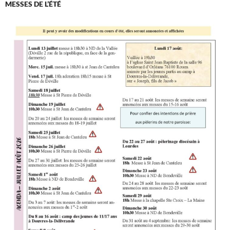
MESSES DE L’ÉTÉ