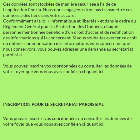
Ces données sont stockées de manière sécurisée à l’aide de
l’application Enoria. Nous nous engageons à ne pas transmettre ces
données à des tiers sans votre accord.
Conformément à la loi « informatique et libertés » et dans le cadre du
Règlement Général pour la Protection des Données, chaque
personne mentionnée bénéficie d’un droit d’accès et de rectification
des informations qui la concernent. Si vous souhaitez exercer ce droit
ou obtenir communication des informations vous concernant que
nous conservons, vous pouvez adresser une demande au secrétariat
paroissial.
Vous pouvez inscrire vos coordonnées ou consulter les données de
votre foyer que vous nous avez confié en cliquant ici.
INSCRIPTION POUR LE SECRETARIAT PAROISSIAL
Vous pouvez inscrire vos coordonnées ou consulter les données de
votre foyer que vous nous avez confié en cliquant ici.