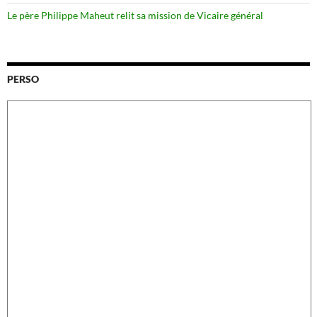
Le père Philippe Maheut relit sa mission de Vicaire général
PERSO