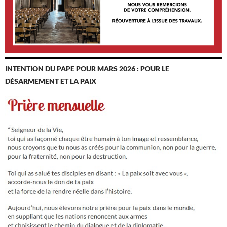
INTENTION DU PAPE POUR MARS 2026 : POUR LE
DÉSARMEMENT ET LA PAIX