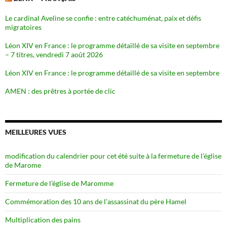
Le cardinal Aveline se confie : entre catéchuménat, paix et défis
migratoires
Léon XIV en France : le programme détaillé de sa visite en septembre
– 7 titres, vendredi 7 août 2026
Léon XIV en France : le programme détaillé de sa visite en septembre
AMEN : des prêtres à portée de clic
MEILLEURES VUES
modification du calendrier pour cet été suite à la fermeture de l’église
de Marome
Fermeture de l’église de Maromme
Commémoration des 10 ans de l’assassinat du père Hamel
Multiplication des pains