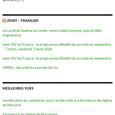
ZENIT – FRANÇAIS
Le cardinal Aveline se confie : entre catéchuménat, paix et défis
migratoires
Léon XIV en France : le programme détaillé de sa visite en septembre
– 7 titres, vendredi 7 août 2026
Léon XIV en France : le programme détaillé de sa visite en septembre
AMEN : des prêtres à portée de clic
MEILLEURES VUES
modification du calendrier pour cet été suite à la fermeture de l’église
de Marome
Fermeture de l’église de Maromme