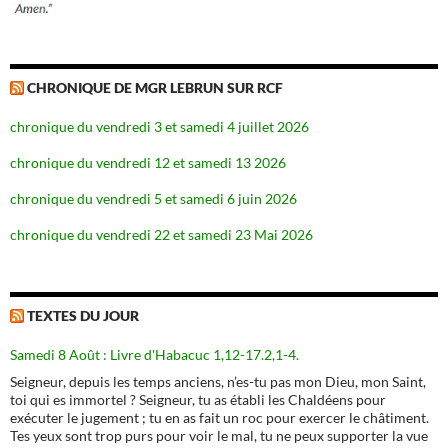
CHRONIQUE DE MGR LEBRUN SUR RCF
chronique du vendredi 3 et samedi 4 juillet 2026
chronique du vendredi 12 et samedi 13 2026
chronique du vendredi 5 et samedi 6 juin 2026
chronique du vendredi 22 et samedi 23 Mai 2026
TEXTES DU JOUR
Samedi 8 Août : Livre d'Habacuc 1,12-17.2,1-4.
Seigneur, depuis les temps anciens, n’es-tu pas mon Dieu, mon Saint,
toi qui es immortel ? Seigneur, tu as établi les Chaldéens pour
exécuter le jugement ; tu en as fait un roc pour exercer le châtiment.
Tes yeux sont trop purs pour voir le mal, tu ne peux supporter la vue