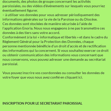
documents, des photos de groupe concernant les activités
paroissiales, ou des vidéos d’événements sur lesquels vous pourriez
éventuellement figurer.
– à utiliser vos données pour vous adresser périodiquement des
informations générales sur la vie de la Paroisse ou du Diocèse.
Ces données sont stockées de manière sécurisée à l’aide de
l’application Enoria. Nous nous engageons à ne pas transmettre ces
données à des tiers sans votre accord.
Conformément à la loi « informatique et libertés » et dans le cadre du
Règlement Général pour la Protection des Données, chaque
personne mentionnée bénéficie d’un droit d’accès et de rectification
des informations qui la concernent. Si vous souhaitez exercer ce droit
ou obtenir communication des informations vous concernant que
nous conservons, vous pouvez adresser une demande au secrétariat
paroissial.
Vous pouvez inscrire vos coordonnées ou consulter les données de
votre foyer que vous nous avez confié en cliquant ici.
INSCRIPTION POUR LE SECRETARIAT PAROISSIAL