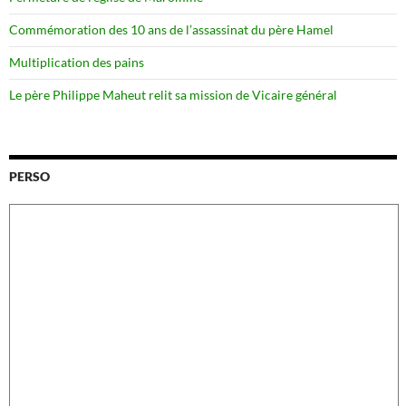
Commémoration des 10 ans de l’assassinat du père Hamel
Multiplication des pains
Le père Philippe Maheut relit sa mission de Vicaire général
PERSO