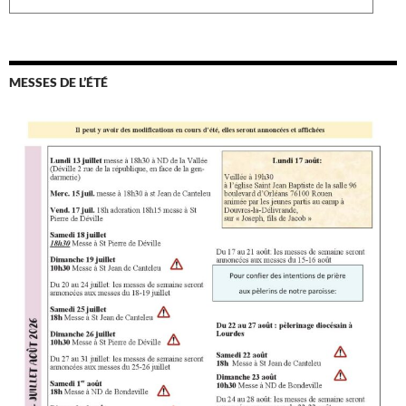
MESSES DE L’ÉTÉ