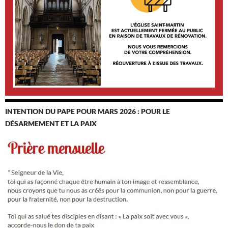
INTENTION DU PAPE POUR MARS 2026 : POUR LE
DÉSARMEMENT ET LA PAIX