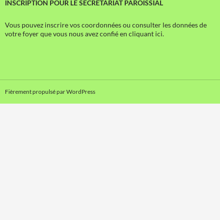
INSCRIPTION POUR LE SECRETARIAT PAROISSIAL
Vous pouvez inscrire vos coordonnées ou consulter les données de
votre foyer que vous nous avez confié en cliquant ici.
Fièrement propulsé par WordPress