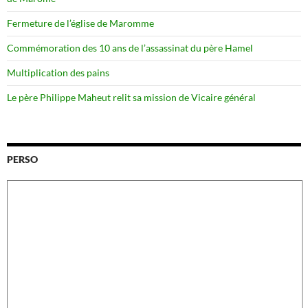
Fermeture de l’église de Maromme
Commémoration des 10 ans de l’assassinat du père Hamel
Multiplication des pains
Le père Philippe Maheut relit sa mission de Vicaire général
PERSO