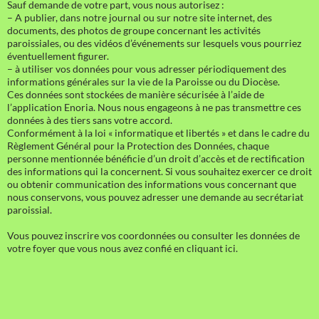
Sauf demande de votre part, vous nous autorisez :
– A publier, dans notre journal ou sur notre site internet, des
documents, des photos de groupe concernant les activités
paroissiales, ou des vidéos d’événements sur lesquels vous pourriez
éventuellement figurer.
– à utiliser vos données pour vous adresser périodiquement des
informations générales sur la vie de la Paroisse ou du Diocèse.
Ces données sont stockées de manière sécurisée à l’aide de
l’application Enoria. Nous nous engageons à ne pas transmettre ces
données à des tiers sans votre accord.
Conformément à la loi « informatique et libertés » et dans le cadre du
Règlement Général pour la Protection des Données, chaque
personne mentionnée bénéficie d’un droit d’accès et de rectification
des informations qui la concernent. Si vous souhaitez exercer ce droit
ou obtenir communication des informations vous concernant que
nous conservons, vous pouvez adresser une demande au secrétariat
paroissial.
Vous pouvez inscrire vos coordonnées ou consulter les données de
votre foyer que vous nous avez confié en cliquant ici.