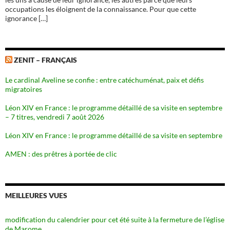
occupations les éloignent de la connaissance. Pour que cette
ignorance […]
ZENIT – FRANÇAIS
Le cardinal Aveline se confie : entre catéchuménat, paix et défis
migratoires
Léon XIV en France : le programme détaillé de sa visite en septembre
– 7 titres, vendredi 7 août 2026
Léon XIV en France : le programme détaillé de sa visite en septembre
AMEN : des prêtres à portée de clic
MEILLEURES VUES
modification du calendrier pour cet été suite à la fermeture de l’église
de Marome