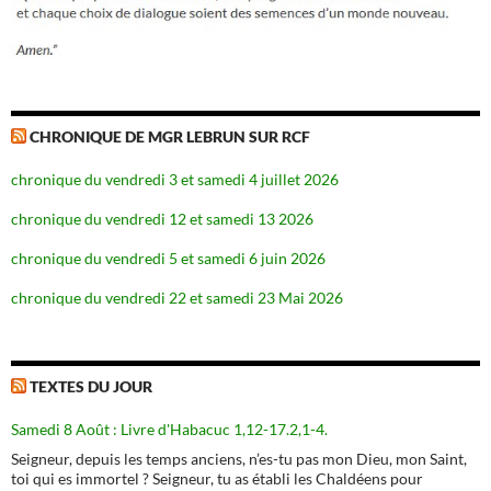
CHRONIQUE DE MGR LEBRUN SUR RCF
chronique du vendredi 3 et samedi 4 juillet 2026
chronique du vendredi 12 et samedi 13 2026
chronique du vendredi 5 et samedi 6 juin 2026
chronique du vendredi 22 et samedi 23 Mai 2026
TEXTES DU JOUR
Samedi 8 Août : Livre d'Habacuc 1,12-17.2,1-4.
Seigneur, depuis les temps anciens, n’es-tu pas mon Dieu, mon Saint,
toi qui es immortel ? Seigneur, tu as établi les Chaldéens pour