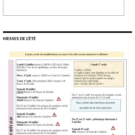
MESSES DE L’ÉTÉ