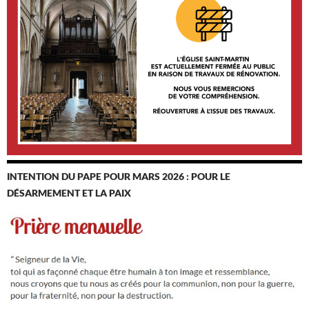
INTENTION DU PAPE POUR MARS 2026 : POUR LE
DÉSARMEMENT ET LA PAIX