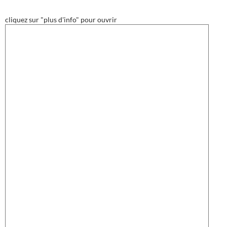
cliquez sur "plus d'info" pour ouvrir