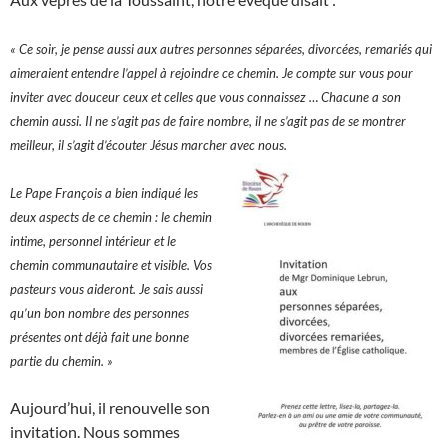
« Ce soir, je pense aussi aux autres personnes séparées, divorcées, remariés qui
aimeraient entendre l’appel à rejoindre ce chemin. Je compte sur vous pour
inviter avec douceur ceux et celles que vous connaissez … Chacune a son
chemin aussi. Il ne s’agit pas de faire nombre, il ne s’agit pas de se montrer
meilleur, il s’agit d’écouter Jésus marcher avec nous.
Le Pape François a bien indiqué les
deux aspects de ce chemin : le chemin
intime, personnel intérieur et le
chemin communautaire et visible. Vos
pasteurs vous aideront. Je sais aussi
qu’un bon nombre des personnes
présentes ont déjà fait une bonne
partie du chemin. »
Aujourd’hui, il renouvelle son
invitation. Nous sommes