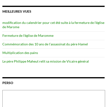
MEILLEURES VUES
modification du calendrier pour cet été suite à la fermeture de l’église
de Marome
Fermeture de l’église de Maromme
Commémoration des 10 ans de l’assassinat du père Hamel
Multiplication des pains
Le père Philippe Maheut relit sa mission de Vicaire général
PERSO