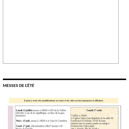
MESSES DE L’ÉTÉ