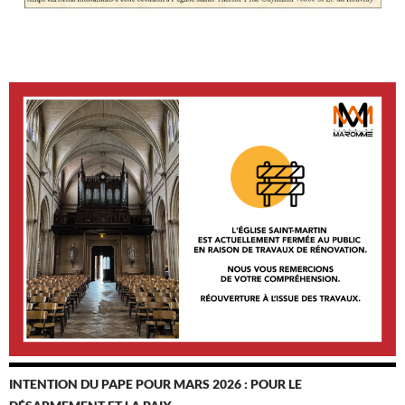
INTENTION DU PAPE POUR MARS 2026 : POUR LE