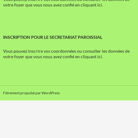
votre foyer que vous nous avez confié en cliquant ici.
INSCRIPTION POUR LE SECRETARIAT PAROISSIAL
Vous pouvez inscrire vos coordonnées ou consulter les données de
votre foyer que vous nous avez confié en cliquant ici.
Fièrement propulsé par WordPress