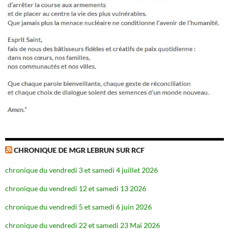
CHRONIQUE DE MGR LEBRUN SUR RCF
chronique du vendredi 3 et samedi 4 juillet 2026
chronique du vendredi 12 et samedi 13 2026
chronique du vendredi 5 et samedi 6 juin 2026
chronique du vendredi 22 et samedi 23 Mai 2026