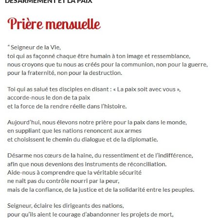
DÉSARMEMENT ET LA PAIX