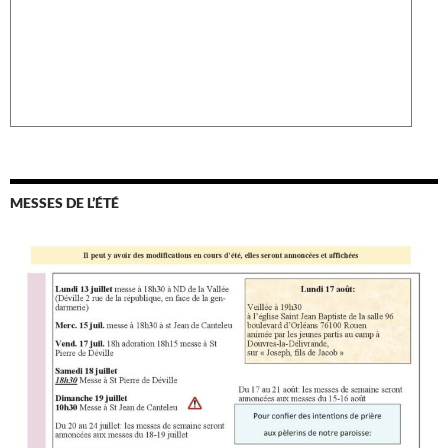
MESSES DE L’ÉTÉ