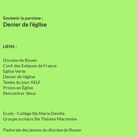
Soutenir la paroisse :
Denier de l’église
LIENS :
Diocèse de Rouen
Conf. des Evêques de France
Eglise Verte
Denier de l'église
Textes du jour AELF
Prions en Église
Rencontrer Jésus
Ecole - Collège Ste Marie Deville
Groupe scolaire Ste Thérèse Maromme
Pastorale des jeunes du diocèse de Rouen