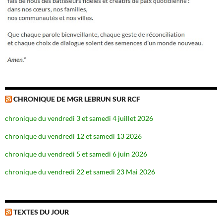
CHRONIQUE DE MGR LEBRUN SUR RCF
chronique du vendredi 3 et samedi 4 juillet 2026
chronique du vendredi 12 et samedi 13 2026
chronique du vendredi 5 et samedi 6 juin 2026
chronique du vendredi 22 et samedi 23 Mai 2026
TEXTES DU JOUR