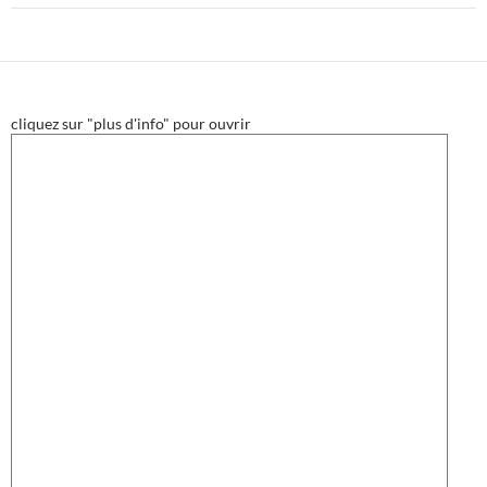
cliquez sur "plus d'info" pour ouvrir