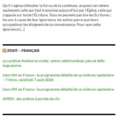
Qu'il s'agisse d'étudier la foi ou de la confesser, acquiers et retiens
seulement celle qui t'est transmise aujourd'hui par l'Église, celle qui
s'appuie sur toute l'Écriture. Tous ne peuvent pas lire les Écritures ;
les uns à cause de leur ignorance, les autres parce que leurs
occupations les éloignent de la connaissance. Pour que cette
ignorance […]
ZENIT – FRANÇAIS
Le cardinal Aveline se confie : entre catéchuménat, paix et défis
migratoires
Léon XIV en France : le programme détaillé de sa visite en septembre
– 7 titres, vendredi 7 août 2026
Léon XIV en France : le programme détaillé de sa visite en septembre
AMEN : des prêtres à portée de clic