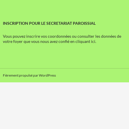
INSCRIPTION POUR LE SECRETARIAT PAROISSIAL
Vous pouvez inscrire vos coordonnées ou consulter les données de
votre foyer que vous nous avez confié en cliquant ici.
Fièrement propulsé par WordPress