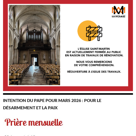
INTENTION DU PAPE POUR MARS 2026 : POUR LE
DÉSARMEMENT ET LA PAIX