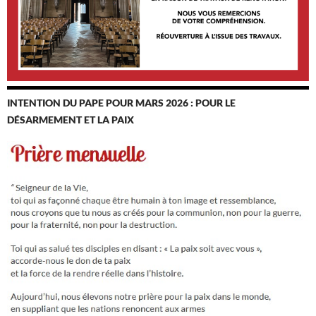
INTENTION DU PAPE POUR MARS 2026 : POUR LE
DÉSARMEMENT ET LA PAIX