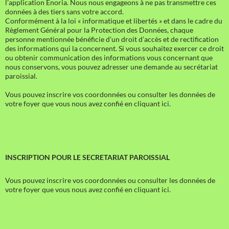
l’application Enoria. Nous nous engageons à ne pas transmettre ces
données à des tiers sans votre accord.
Conformément à la loi « informatique et libertés » et dans le cadre du
Règlement Général pour la Protection des Données, chaque
personne mentionnée bénéficie d’un droit d’accès et de rectification
des informations qui la concernent. Si vous souhaitez exercer ce droit
ou obtenir communication des informations vous concernant que
nous conservons, vous pouvez adresser une demande au secrétariat
paroissial.
Vous pouvez inscrire vos coordonnées ou consulter les données de
votre foyer que vous nous avez confié en cliquant ici.
INSCRIPTION POUR LE SECRETARIAT PAROISSIAL
Vous pouvez inscrire vos coordonnées ou consulter les données de
votre foyer que vous nous avez confié en cliquant ici.