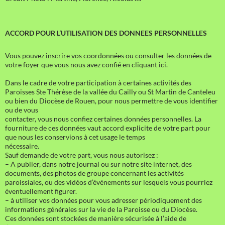
ACCORD POUR L’UTILISATION DES DONNEES PERSONNELLES
Vous pouvez inscrire vos coordonnées ou consulter les données de
votre foyer que vous nous avez confié en cliquant ici.
Dans le cadre de votre participation à certaines activités des
Paroisses Ste Thérèse de la vallée du Cailly ou St Martin de Canteleu
ou bien du Diocèse de Rouen, pour nous permettre de vous identifier
ou de vous
contacter, vous nous confiez certaines données personnelles. La
fourniture de ces données vaut accord explicite de votre part pour
que nous les conservions à cet usage le temps
nécessaire.
Sauf demande de votre part, vous nous autorisez :
– A publier, dans notre journal ou sur notre site internet, des
documents, des photos de groupe concernant les activités
paroissiales, ou des vidéos d’événements sur lesquels vous pourriez
éventuellement figurer.
– à utiliser vos données pour vous adresser périodiquement des
informations générales sur la vie de la Paroisse ou du Diocèse.
Ces données sont stockées de manière sécurisée à l’aide de