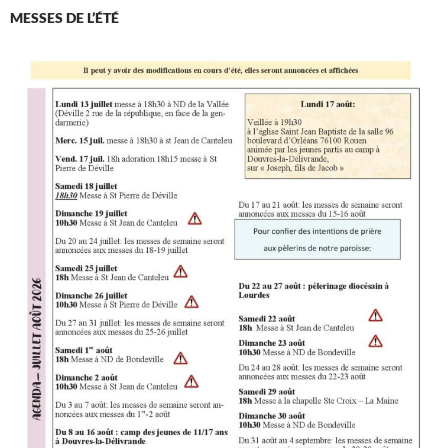
MESSES DE L’ÉTÉ