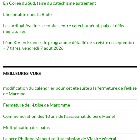
En Corée du Sud, faire du catéchisme autrement
L’hospitalité dans la Bible
Le cardinal Aveline se confie : entre catéchuménat, paix et défis
migratoires
Léon XIV en France : le programme détaillé de sa visite en septembre
– 7 titres, vendredi 7 août 2026
MEILLEURES VUES
modification du calendrier pour cet été suite à la fermeture de l’église
de Marome
Fermeture de l’église de Maromme
Commémoration des 10 ans de l’assassinat du père Hamel
Multiplication des pains
Le père Philippe Maheut relit sa mission de Vicaire général