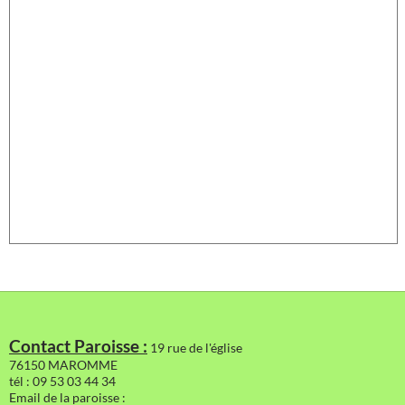
Contact Paroisse :
19 rue de l'église
76150 MAROMME
tél : 09 53 03 44 34
Email de la paroisse :