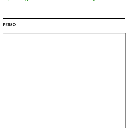
PERSO