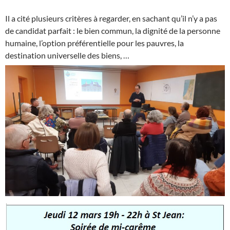
Il a cité plusieurs critères à regarder, en sachant qu’il n’y a pas
de candidat parfait : le bien commun, la dignité de la personne
humaine, l’option préférentielle pour les pauvres, la
destination universelle des biens, …