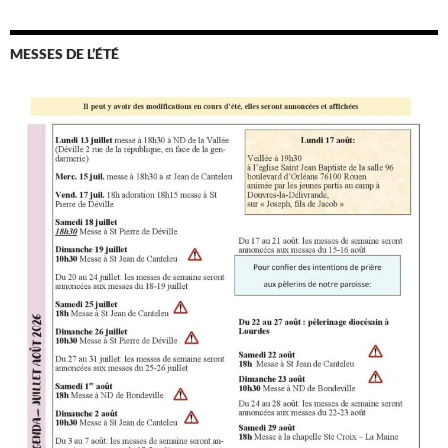
MESSES DE L’ÉTÉ