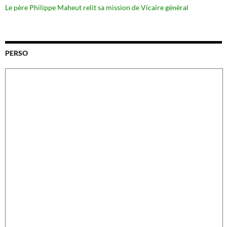
Le père Philippe Maheut relit sa mission de Vicaire général
PERSO