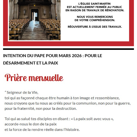
INTENTION DU PAPE POUR MARS 2026 : POUR LE
DÉSARMEMENT ET LA PAIX