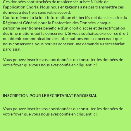
Ces données sont stockées de manière sécurisée à l’aide de
l’application Enoria. Nous nous engageons à ne pas transmettre ces
données à des tiers sans votre accord.
Conformément à la loi « informatique et libertés » et dans le cadre du
Règlement Général pour la Protection des Données, chaque
personne mentionnée bénéficie d’un droit d’accès et de rectification
des informations qui la concernent. Si vous souhaitez exercer ce droit
ou obtenir communication des informations vous concernant que
nous conservons, vous pouvez adresser une demande au secrétariat
paroissial.
Vous pouvez inscrire vos coordonnées ou consulter les données de
votre foyer que vous nous avez confié en cliquant ici.
INSCRIPTION POUR LE SECRETARIAT PAROISSIAL
Vous pouvez inscrire vos coordonnées ou consulter les données de
votre foyer que vous nous avez confié en cliquant ici.