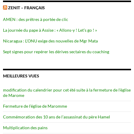
ZENIT – FRANÇAIS
AMEN : des prêtres à portée de clic
La journée du pape à Assise : « Allons-y ! Let’s go ! »
Nicaragua : L’ONU exige des nouvelles de Mgr Mata
Sept signes pour repérer les dérives sectaires du coaching
MEILLEURES VUES
modification du calendrier pour cet été suite à la fermeture de l’église
de Marome
Fermeture de l’église de Maromme
Commémoration des 10 ans de l’assassinat du père Hamel
Multiplication des pains