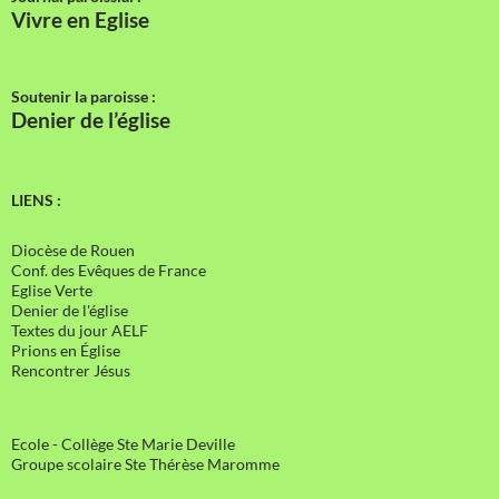
Vivre en Eglise
Soutenir la paroisse :
Denier de l’église
LIENS :
Diocèse de Rouen
Conf. des Evêques de France
Eglise Verte
Denier de l'église
Textes du jour AELF
Prions en Église
Rencontrer Jésus
Ecole - Collège Ste Marie Deville
Groupe scolaire Ste Thérèse Maromme