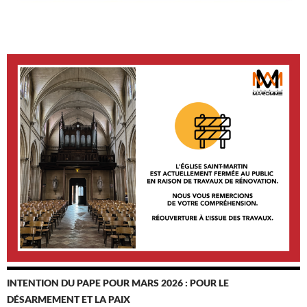
INTENTION DU PAPE POUR MARS 2026 : POUR LE
DÉSARMEMENT ET LA PAIX