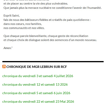
CHRONIQUE DE MGR LEBRUN SUR RCF
chronique du vendredi 3 et samedi 4 juillet 2026
chronique du vendredi 12 et samedi 13 2026
chronique du vendredi 5 et samedi 6 juin 2026
chronique du vendredi 22 et samedi 23 Mai 2026