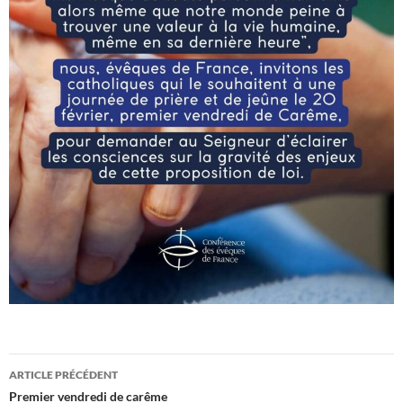
Navigation
ARTICLE PRÉCÉDENT
des
Premier vendredi de carême