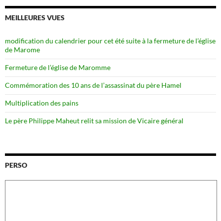
MEILLEURES VUES
modification du calendrier pour cet été suite à la fermeture de l’église
de Marome
Fermeture de l’église de Maromme
Commémoration des 10 ans de l’assassinat du père Hamel
Multiplication des pains
Le père Philippe Maheut relit sa mission de Vicaire général
PERSO