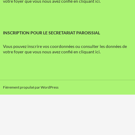
votre foyer que vous nous avez confié en cliquant ici.
INSCRIPTION POUR LE SECRETARIAT PAROISSIAL
Vous pouvez inscrire vos coordonnées ou consulter les données de
votre foyer que vous nous avez confié en cliquant ici.
Fièrement propulsé par WordPress