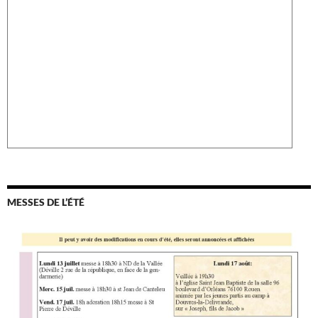
MESSES DE L’ÉTÉ