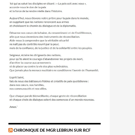
CHRONIQUE DE MGR LEBRUN SUR RCF