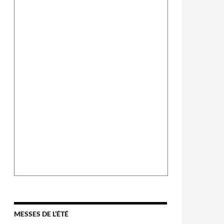
MESSES DE L’ÉTÉ