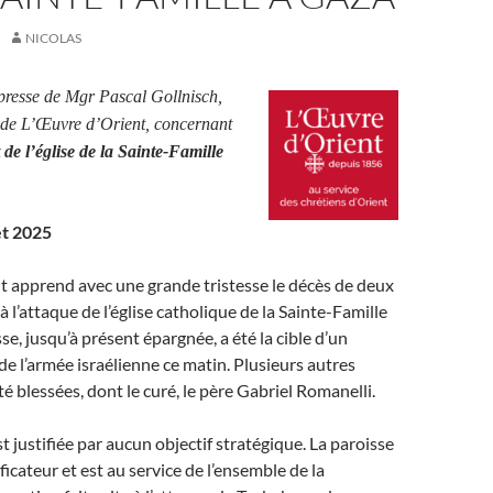
NICOLAS
esse de Mgr Pascal Gollnisch,
l de L’Œuvre d’Orient, concernant
e l’église de la Sainte-Famille
let 2025
t apprend avec une grande tristesse le décès de deux
 l’attaque de l’église catholique de la Sainte-Famille
se, jusqu’à présent épargnée, a été la cible d’un
 l’armée israélienne ce matin. Plusieurs autres
é blessées, dont le curé, le père Gabriel Romanelli.
t justifiée par aucun objectif stratégique. La paroisse
ficateur et est au service de l’ensemble de la