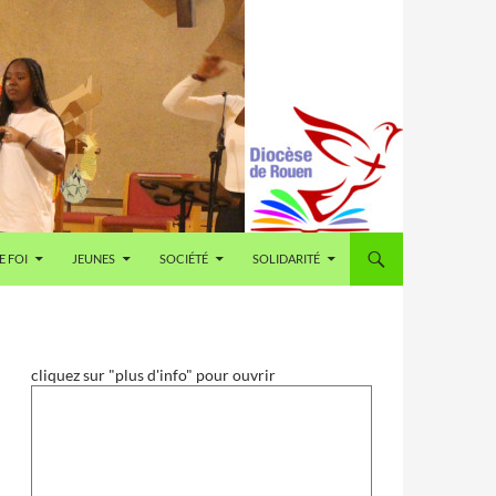
E FOI
JEUNES
SOCIÉTÉ
SOLIDARITÉ
cliquez sur "plus d'info" pour ouvrir