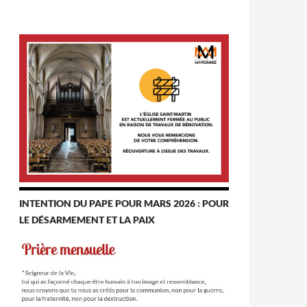
INTENTION DU PAPE POUR MARS 2026 : POUR
LE DÉSARMEMENT ET LA PAIX