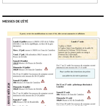
MESSES DE L’ÉTÉ