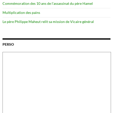
Commémoration des 10 ans de l’assassinat du père Hamel
Multiplication des pains
Le père Philippe Maheut relit sa mission de Vicaire général
PERSO