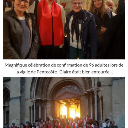
Magnifique célébration de confirmation de 96 adultes lors de
la vigile de Pentecôte. Claire était bien entourée…