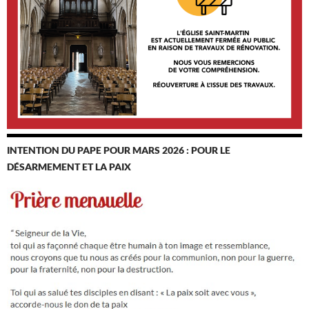
INTENTION DU PAPE POUR MARS 2026 : POUR LE
DÉSARMEMENT ET LA PAIX