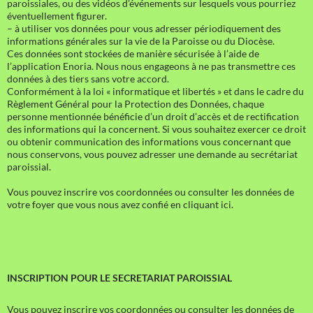
paroissiales, ou des vidéos d’événements sur lesquels vous pourriez
éventuellement figurer.
– à utiliser vos données pour vous adresser périodiquement des
informations générales sur la vie de la Paroisse ou du Diocèse.
Ces données sont stockées de manière sécurisée à l’aide de
l’application Enoria. Nous nous engageons à ne pas transmettre ces
données à des tiers sans votre accord.
Conformément à la loi « informatique et libertés » et dans le cadre du
Règlement Général pour la Protection des Données, chaque
personne mentionnée bénéficie d’un droit d’accès et de rectification
des informations qui la concernent. Si vous souhaitez exercer ce droit
ou obtenir communication des informations vous concernant que
nous conservons, vous pouvez adresser une demande au secrétariat
paroissial.
Vous pouvez inscrire vos coordonnées ou consulter les données de
votre foyer que vous nous avez confié en cliquant ici.
INSCRIPTION POUR LE SECRETARIAT PAROISSIAL
Vous pouvez inscrire vos coordonnées ou consulter les données de