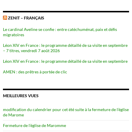
ZENIT – FRANÇAIS
Le cardinal Aveline se confie : entre catéchuménat, paix et défis
migratoires
Léon XIV en France : le programme détaillé de sa visite en septembre
– 7 titres, vendredi 7 août 2026
Léon XIV en France : le programme détaillé de sa visite en septembre
AMEN : des prêtres à portée de clic
MEILLEURES VUES
modification du calendrier pour cet été suite à la fermeture de l’église
de Marome
Fermeture de l’église de Maromme