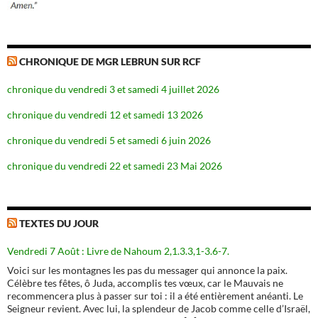
CHRONIQUE DE MGR LEBRUN SUR RCF
chronique du vendredi 3 et samedi 4 juillet 2026
chronique du vendredi 12 et samedi 13 2026
chronique du vendredi 5 et samedi 6 juin 2026
chronique du vendredi 22 et samedi 23 Mai 2026
TEXTES DU JOUR
Vendredi 7 Août : Livre de Nahoum 2,1.3.3,1-3.6-7.
Voici sur les montagnes les pas du messager qui annonce la paix.
Célèbre tes fêtes, ô Juda, accomplis tes vœux, car le Mauvais ne
recommencera plus à passer sur toi : il a été entièrement anéanti. Le
Seigneur revient. Avec lui, la splendeur de Jacob comme celle d’Israël,