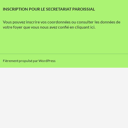
INSCRIPTION POUR LE SECRETARIAT PAROISSIAL
Vous pouvez inscrire vos coordonnées ou consulter les données de
votre foyer que vous nous avez confié en cliquant ici.
Fièrement propulsé par WordPress