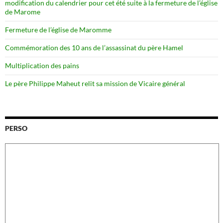
modification du calendrier pour cet été suite à la fermeture de l’église
de Marome
Fermeture de l’église de Maromme
Commémoration des 10 ans de l’assassinat du père Hamel
Multiplication des pains
Le père Philippe Maheut relit sa mission de Vicaire général
PERSO