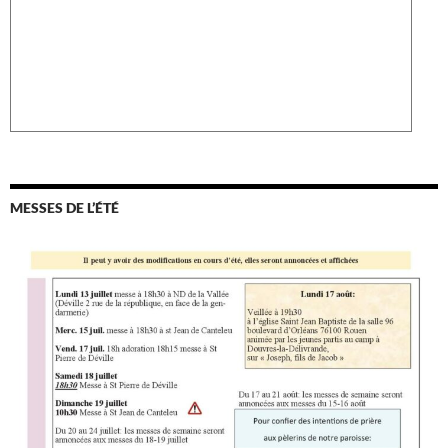
MESSES DE L’ÉTÉ