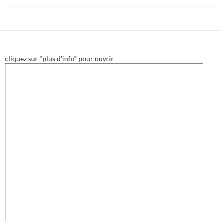
cliquez sur "plus d'info" pour ouvrir