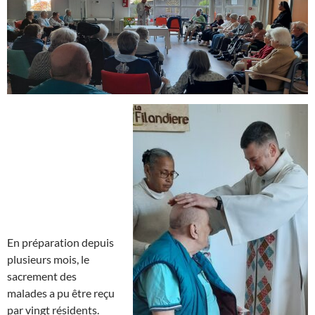
En préparation depuis
plusieurs mois, le
sacrement des
malades a pu être reçu
par vingt résidents.