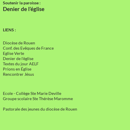
Soutenir la paroisse :
Denier de l’église
LIENS :
Diocèse de Rouen
Conf. des Evêques de France
Eglise Verte
Denier de l'église
Textes du jour AELF
Prions en Église
Rencontrer Jésus
Ecole - Collège Ste Marie Deville
Groupe scolaire Ste Thérèse Maromme
Pastorale des jeunes du diocèse de Rouen