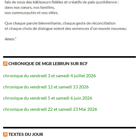
CHRONIQUE DE MGR LEBRUN SUR RCF
chronique du vendredi 3 et samedi 4 juillet 2026
chronique du vendredi 12 et samedi 13 2026
chronique du vendredi 5 et samedi 6 juin 2026
chronique du vendredi 22 et samedi 23 Mai 2026
TEXTES DU JOUR