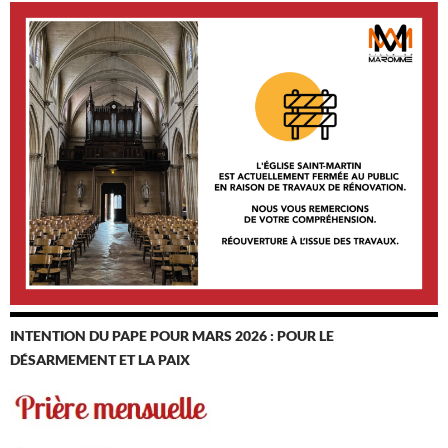
INTENTION DU PAPE POUR MARS 2026 : POUR LE
DÉSARMEMENT ET LA PAIX