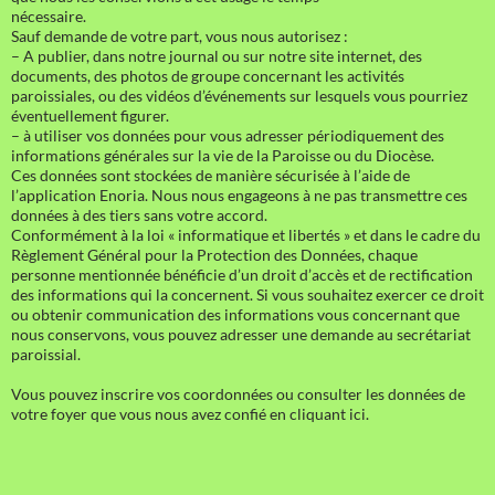
nécessaire.
Sauf demande de votre part, vous nous autorisez :
– A publier, dans notre journal ou sur notre site internet, des
documents, des photos de groupe concernant les activités
paroissiales, ou des vidéos d’événements sur lesquels vous pourriez
éventuellement figurer.
– à utiliser vos données pour vous adresser périodiquement des
informations générales sur la vie de la Paroisse ou du Diocèse.
Ces données sont stockées de manière sécurisée à l’aide de
l’application Enoria. Nous nous engageons à ne pas transmettre ces
données à des tiers sans votre accord.
Conformément à la loi « informatique et libertés » et dans le cadre du
Règlement Général pour la Protection des Données, chaque
personne mentionnée bénéficie d’un droit d’accès et de rectification
des informations qui la concernent. Si vous souhaitez exercer ce droit
ou obtenir communication des informations vous concernant que
nous conservons, vous pouvez adresser une demande au secrétariat
paroissial.
Vous pouvez inscrire vos coordonnées ou consulter les données de
votre foyer que vous nous avez confié en cliquant ici.