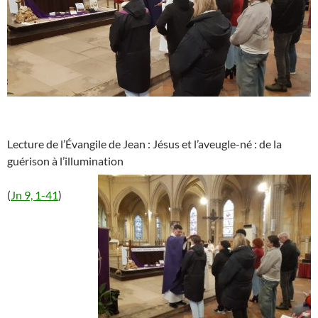
Lecture de l’Évangile de Jean : Jésus et l’aveugle-né : de la
guérison à l’illumination
(
Jn 9, 1-41
)