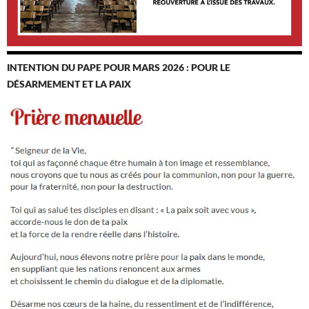
INTENTION DU PAPE POUR MARS 2026 : POUR LE
DÉSARMEMENT ET LA PAIX