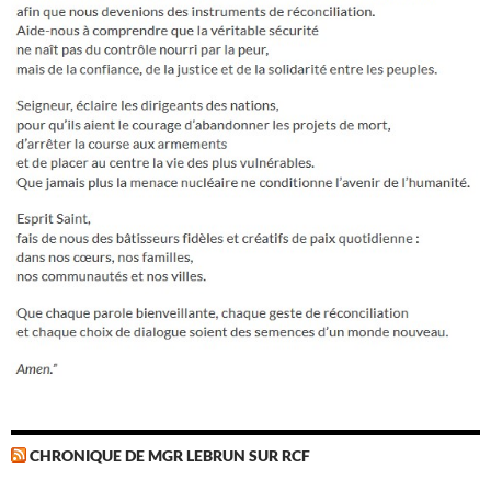
CHRONIQUE DE MGR LEBRUN SUR RCF