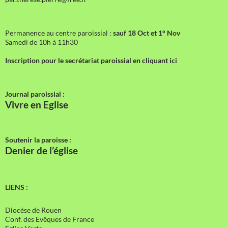
Permanence au centre paroissial :
sauf 18 Oct et 1° Nov
Samedi de 10h à 11h30
Inscription pour le secrétariat paroissial en cliquant ici
Journal paroissial :
Vivre en Eglise
Soutenir la paroisse :
Denier de l’église
LIENS :
Diocèse de Rouen
Conf. des Evêques de France