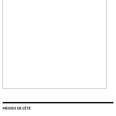
MESSES DE L’ÉTÉ