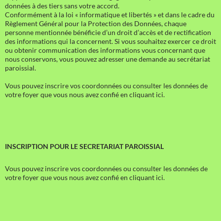
données à des tiers sans votre accord.
Conformément à la loi « informatique et libertés » et dans le cadre du
Règlement Général pour la Protection des Données, chaque
personne mentionnée bénéficie d’un droit d’accès et de rectification
des informations qui la concernent. Si vous souhaitez exercer ce droit
ou obtenir communication des informations vous concernant que
nous conservons, vous pouvez adresser une demande au secrétariat
paroissial.
Vous pouvez inscrire vos coordonnées ou consulter les données de
votre foyer que vous nous avez confié en cliquant ici.
INSCRIPTION POUR LE SECRETARIAT PAROISSIAL
Vous pouvez inscrire vos coordonnées ou consulter les données de
votre foyer que vous nous avez confié en cliquant ici.