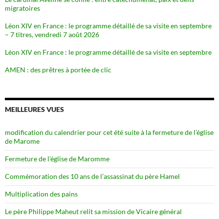
migratoires
Léon XIV en France : le programme détaillé de sa visite en septembre
– 7 titres, vendredi 7 août 2026
Léon XIV en France : le programme détaillé de sa visite en septembre
AMEN : des prêtres à portée de clic
MEILLEURES VUES
modification du calendrier pour cet été suite à la fermeture de l’église
de Marome
Fermeture de l’église de Maromme
Commémoration des 10 ans de l’assassinat du père Hamel
Multiplication des pains
Le père Philippe Maheut relit sa mission de Vicaire général