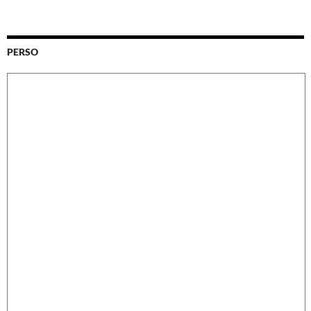
PERSO