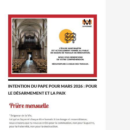
INTENTION DU PAPE POUR MARS 2026 : POUR
LE DÉSARMEMENT ET LA PAIX