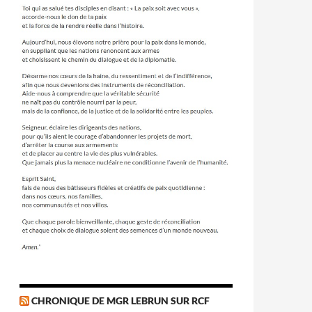
CHRONIQUE DE MGR LEBRUN SUR RCF