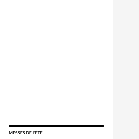
MESSES DE L’ÉTÉ