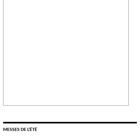
MESSES DE L’ÉTÉ