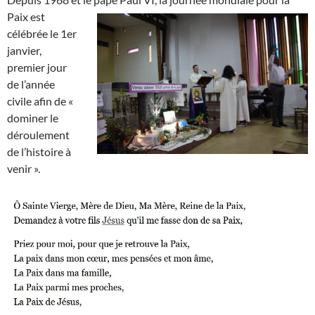
Paix est
célébrée le 1er
janvier,
premier jour
de l’année
civile afin de «
dominer le
déroulement
de l’histoire à
venir ».