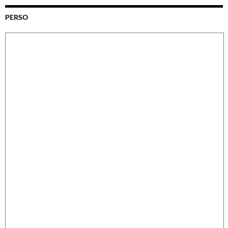
PERSO