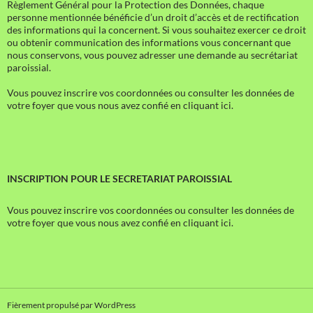
Règlement Général pour la Protection des Données, chaque
personne mentionnée bénéficie d’un droit d’accès et de rectification
des informations qui la concernent. Si vous souhaitez exercer ce droit
ou obtenir communication des informations vous concernant que
nous conservons, vous pouvez adresser une demande au secrétariat
paroissial.
Vous pouvez inscrire vos coordonnées ou consulter les données de
votre foyer que vous nous avez confié en cliquant ici.
INSCRIPTION POUR LE SECRETARIAT PAROISSIAL
Vous pouvez inscrire vos coordonnées ou consulter les données de
votre foyer que vous nous avez confié en cliquant ici.
Fièrement propulsé par WordPress