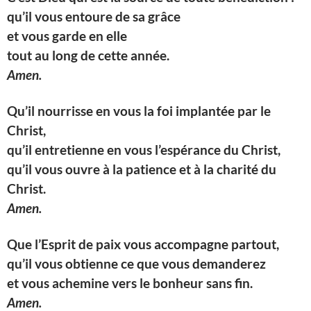
qu’il vous entoure de sa grâce
et vous garde en elle
tout au long de cette année.
Amen.
Qu’il nourrisse en vous la foi implantée par le
Christ,
qu’il entretienne en vous l’espérance du Christ,
qu’il vous ouvre à la patience et à la charité du
Christ.
Amen.
Que l’Esprit de paix vous accompagne partout,
qu’il vous obtienne ce que vous demanderez
et vous achemine vers le bonheur sans fin.
Amen.