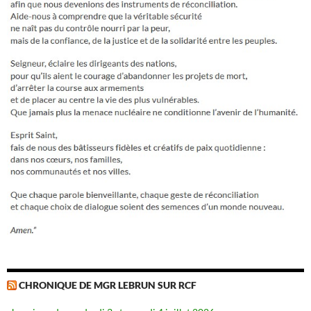
CHRONIQUE DE MGR LEBRUN SUR RCF