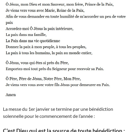
La messe du 1er janvier se termine par une bénédiction
solennelle pour le commencement de l’année :
C’est Dieu qui est la source de toute bénédiction :