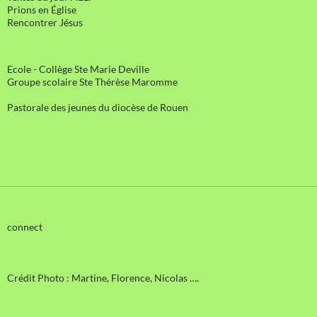
Prions en Église
Rencontrer Jésus
Ecole - Collège Ste Marie Deville
Groupe scolaire Ste Thérèse Maromme
Pastorale des jeunes du diocèse de Rouen
connect
Crédit Photo : Martine, Florence, Nicolas ….