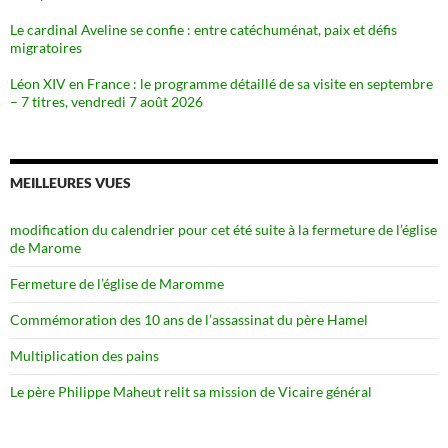
Le cardinal Aveline se confie : entre catéchuménat, paix et défis
migratoires
Léon XIV en France : le programme détaillé de sa visite en septembre
– 7 titres, vendredi 7 août 2026
MEILLEURES VUES
modification du calendrier pour cet été suite à la fermeture de l’église
de Marome
Fermeture de l’église de Maromme
Commémoration des 10 ans de l’assassinat du père Hamel
Multiplication des pains
Le père Philippe Maheut relit sa mission de Vicaire général