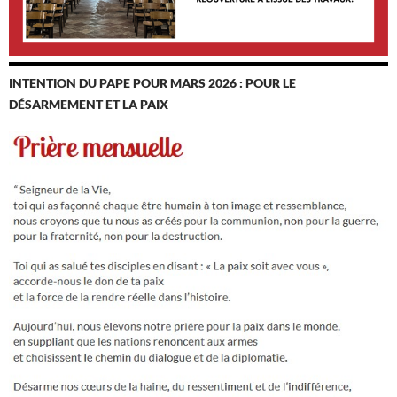
INTENTION DU PAPE POUR MARS 2026 : POUR LE
DÉSARMEMENT ET LA PAIX