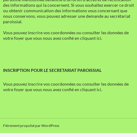
des informations qui la concernent. Si vous souhaitez exercer ce droit
ou obtenir communication des informations vous concernant que
nous conservons, vous pouvez adresser une demande au secrétariat
paroissial.
Vous pouvez inscrire vos coordonnées ou consulter les données de
votre foyer que vous nous avez confié en cliquant ici.
INSCRIPTION POUR LE SECRETARIAT PAROISSIAL
Vous pouvez inscrire vos coordonnées ou consulter les données de
votre foyer que vous nous avez confié en cliquant ici.
Fièrement propulsé par WordPress