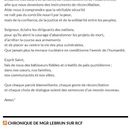
CHRONIQUE DE MGR LEBRUN SUR RCF