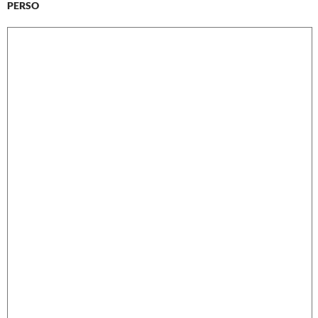
PERSO