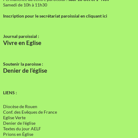
Samedi de 10h à 11h30
Inscription pour le secrétariat paroissial en cliquant ici
Journal paroissial :
Vivre en Eglise
Soutenir la paroisse :
Denier de l’église
LIENS :
Diocèse de Rouen
Conf. des Evêques de France
Eglise Verte
Denier de l'église
Textes du jour AELF
Prions en Église