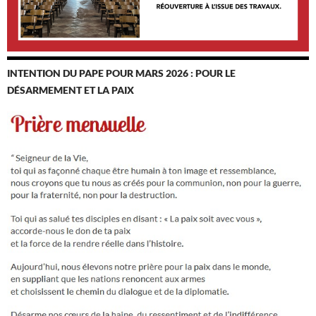
INTENTION DU PAPE POUR MARS 2026 : POUR LE
DÉSARMEMENT ET LA PAIX