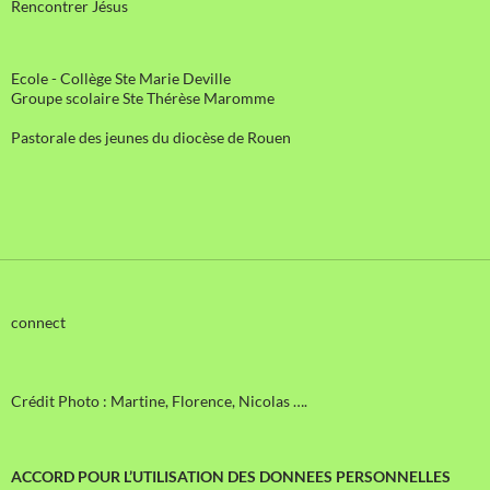
Rencontrer Jésus
Ecole - Collège Ste Marie Deville
Groupe scolaire Ste Thérèse Maromme
Pastorale des jeunes du diocèse de Rouen
connect
Crédit Photo : Martine, Florence, Nicolas ….
ACCORD POUR L’UTILISATION DES DONNEES PERSONNELLES