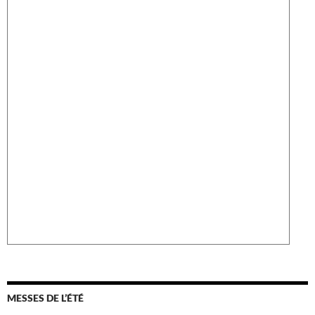
MESSES DE L’ÉTÉ