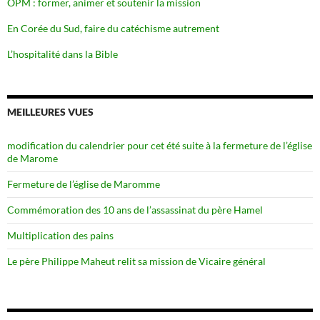
OPM : former, animer et soutenir la mission
En Corée du Sud, faire du catéchisme autrement
L’hospitalité dans la Bible
MEILLEURES VUES
modification du calendrier pour cet été suite à la fermeture de l’église
de Marome
Fermeture de l’église de Maromme
Commémoration des 10 ans de l’assassinat du père Hamel
Multiplication des pains
Le père Philippe Maheut relit sa mission de Vicaire général