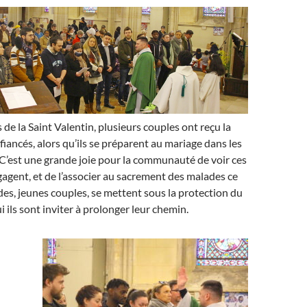
 de la Saint Valentin, plusieurs couples ont reçu la
fiancés, alors qu’ils se préparent au mariage dans les
C’est une grande joie pour la communauté de voir ces
gagent, et de l’associer au sacrement des malades ce
s, jeunes couples, se mettent sous la protection du
 ils sont inviter à prolonger leur chemin.