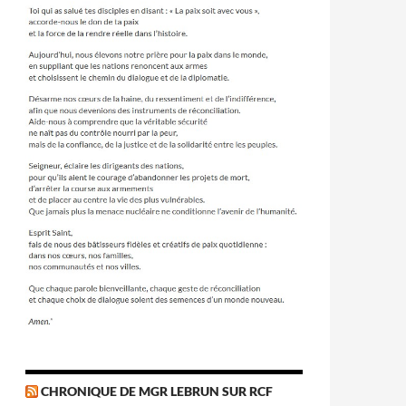
CHRONIQUE DE MGR LEBRUN SUR RCF