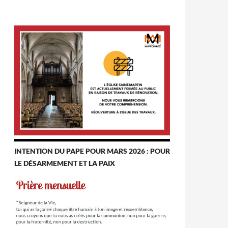
INTENTION DU PAPE POUR MARS 2026 : POUR
LE DÉSARMEMENT ET LA PAIX