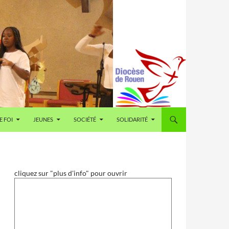
E FOI
JEUNES
SOCIÉTÉ
SOLIDARITÉ
cliquez sur "plus d'info" pour ouvrir