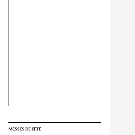
MESSES DE L’ÉTÉ