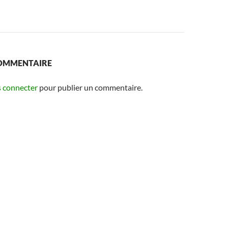
COMMENTAIRE
 connecter
pour publier un commentaire.