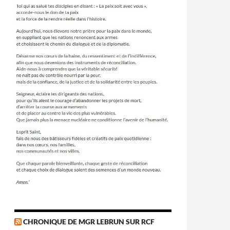
CHRONIQUE DE MGR LEBRUN SUR RCF