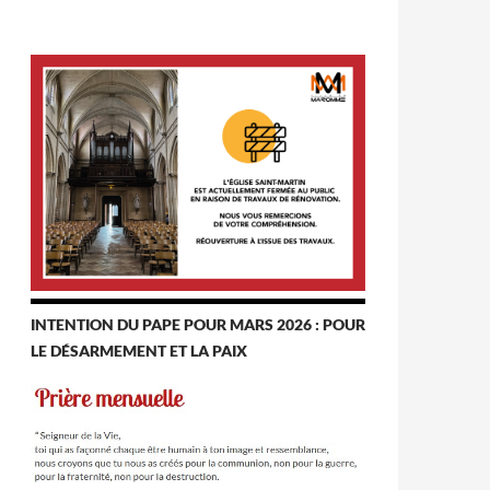
INTENTION DU PAPE POUR MARS 2026 : POUR
LE DÉSARMEMENT ET LA PAIX