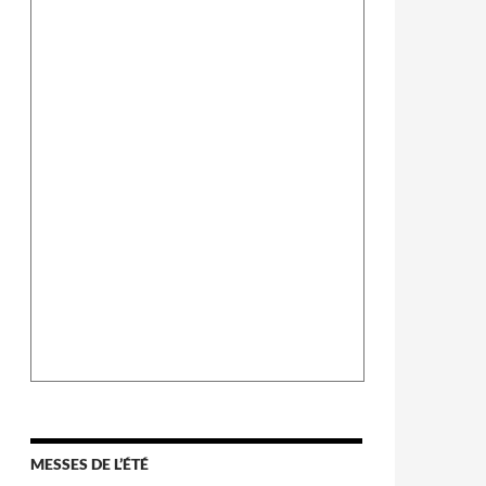
MESSES DE L’ÉTÉ