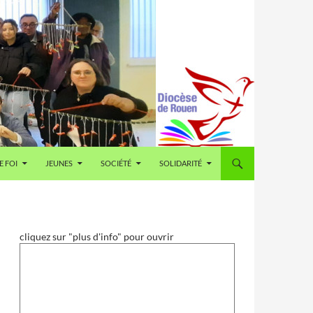
E FOI
JEUNES
SOCIÉTÉ
SOLIDARITÉ
cliquez sur "plus d'info" pour ouvrir