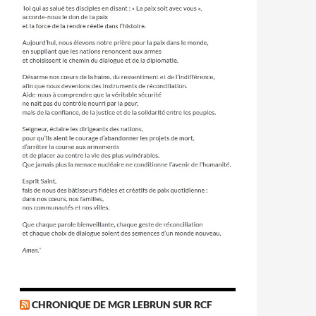
CHRONIQUE DE MGR LEBRUN SUR RCF