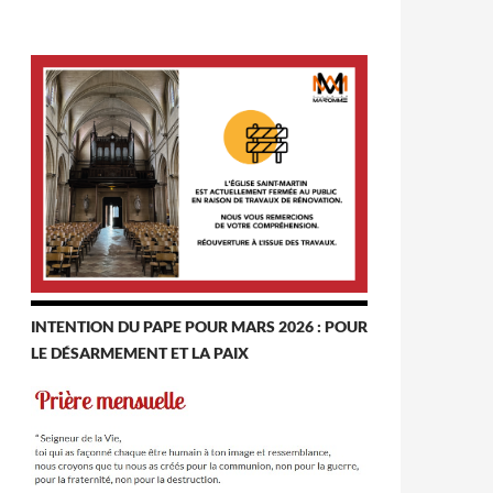
INTENTION DU PAPE POUR MARS 2026 : POUR
LE DÉSARMEMENT ET LA PAIX