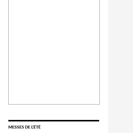
MESSES DE L’ÉTÉ