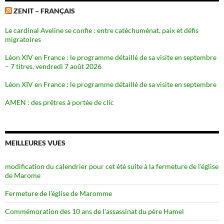
ZENIT – FRANÇAIS
Le cardinal Aveline se confie : entre catéchuménat, paix et défis
migratoires
Léon XIV en France : le programme détaillé de sa visite en septembre
– 7 titres, vendredi 7 août 2026
Léon XIV en France : le programme détaillé de sa visite en septembre
AMEN : des prêtres à portée de clic
MEILLEURES VUES
modification du calendrier pour cet été suite à la fermeture de l’église
de Marome
Fermeture de l’église de Maromme
Commémoration des 10 ans de l’assassinat du père Hamel