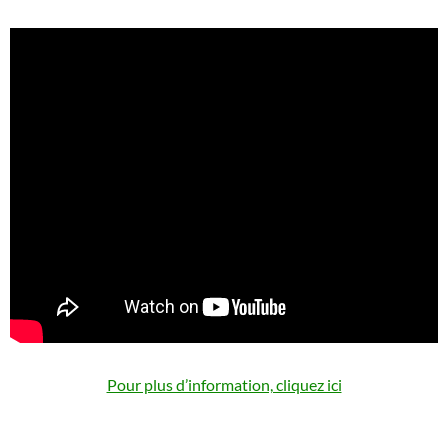
Pour plus d’information, cliquez ici