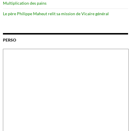
Multiplication des pains
Le père Philippe Maheut relit sa mission de Vicaire général
PERSO