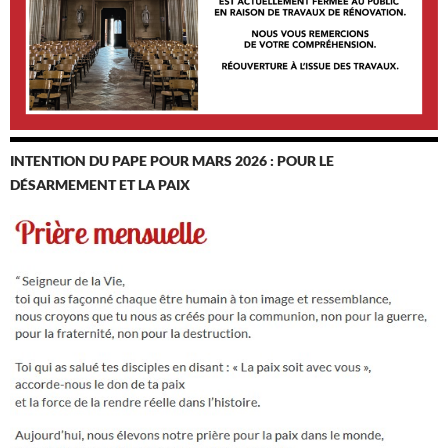
INTENTION DU PAPE POUR MARS 2026 : POUR LE
DÉSARMEMENT ET LA PAIX