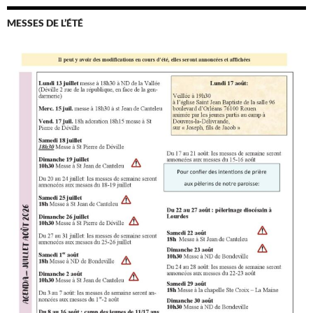
MESSES DE L’ÉTÉ