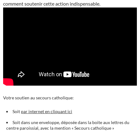
comment soutenir cette action indispensable.
Votre soutien au secours catholique:
Soit
par internet en cliquant ici
Soit dans une enveloppe, déposée dans la boite aux lettres du
centre paroissial, avec la mention « Secours catholique »