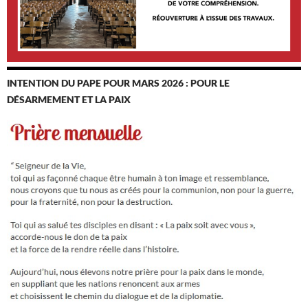
INTENTION DU PAPE POUR MARS 2026 : POUR LE
DÉSARMEMENT ET LA PAIX