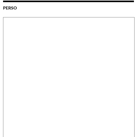
PERSO