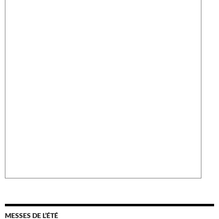
MESSES DE L’ÉTÉ