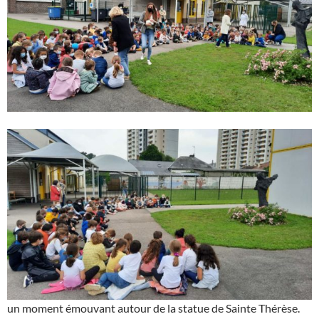
un moment émouvant autour de la statue de Sainte Thérèse.