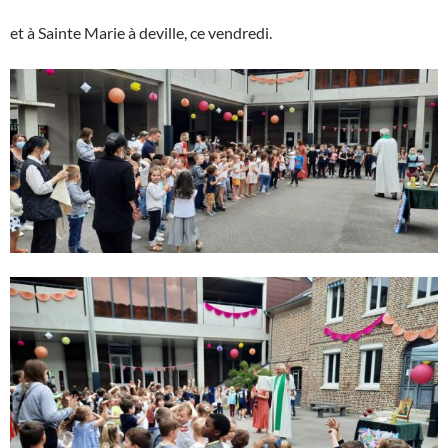
et à Sainte Marie à deville, ce vendredi.