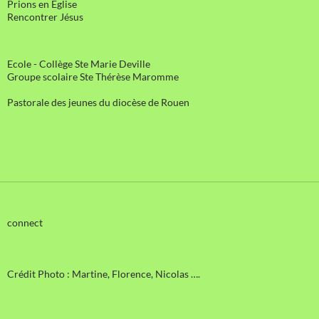
Prions en Église
Rencontrer Jésus
Ecole - Collège Ste Marie Deville
Groupe scolaire Ste Thérèse Maromme
Pastorale des jeunes du diocèse de Rouen
connect
Crédit Photo : Martine, Florence, Nicolas ….