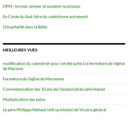
OPM : former, animer et soutenir la mission
En Corée du Sud, faire du catéchisme autrement
L’hospitalité dans la Bible
MEILLEURES VUES
modification du calendrier pour cet été suite à la fermeture de l’église
de Marome
Fermeture de l’église de Maromme
Commémoration des 10 ans de l’assassinat du père Hamel
Multiplication des pains
Le père Philippe Maheut relit sa mission de Vicaire général