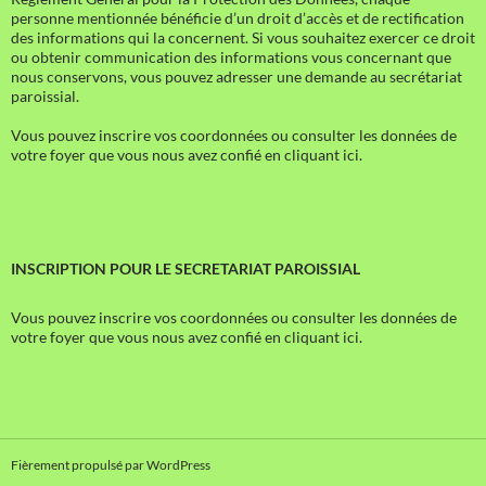
personne mentionnée bénéficie d’un droit d’accès et de rectification
des informations qui la concernent. Si vous souhaitez exercer ce droit
ou obtenir communication des informations vous concernant que
nous conservons, vous pouvez adresser une demande au secrétariat
paroissial.
Vous pouvez inscrire vos coordonnées ou consulter les données de
votre foyer que vous nous avez confié en cliquant ici.
INSCRIPTION POUR LE SECRETARIAT PAROISSIAL
Vous pouvez inscrire vos coordonnées ou consulter les données de
votre foyer que vous nous avez confié en cliquant ici.
Fièrement propulsé par WordPress