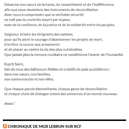
CHRONIQUE DE MGR LEBRUN SUR RCF