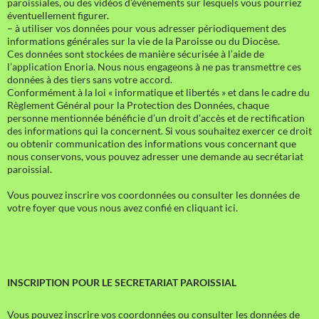
paroissiales, ou des vidéos d’événements sur lesquels vous pourriez
éventuellement figurer.
– à utiliser vos données pour vous adresser périodiquement des
informations générales sur la vie de la Paroisse ou du Diocèse.
Ces données sont stockées de manière sécurisée à l’aide de
l’application Enoria. Nous nous engageons à ne pas transmettre ces
données à des tiers sans votre accord.
Conformément à la loi « informatique et libertés » et dans le cadre du
Règlement Général pour la Protection des Données, chaque
personne mentionnée bénéficie d’un droit d’accès et de rectification
des informations qui la concernent. Si vous souhaitez exercer ce droit
ou obtenir communication des informations vous concernant que
nous conservons, vous pouvez adresser une demande au secrétariat
paroissial.
Vous pouvez inscrire vos coordonnées ou consulter les données de
votre foyer que vous nous avez confié en cliquant ici.
INSCRIPTION POUR LE SECRETARIAT PAROISSIAL
Vous pouvez inscrire vos coordonnées ou consulter les données de