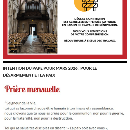
INTENTION DU PAPE POUR MARS 2026 : POUR LE
DÉSARMEMENT ET LA PAIX