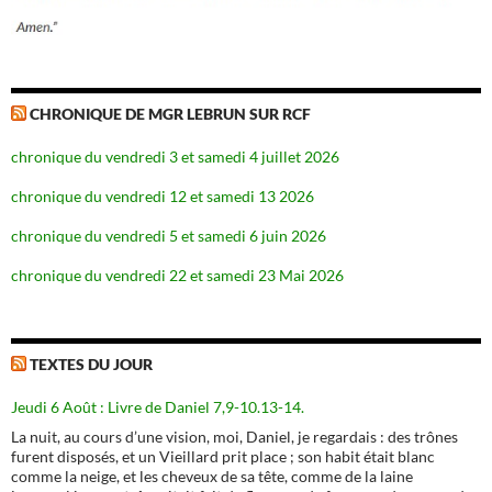
CHRONIQUE DE MGR LEBRUN SUR RCF
chronique du vendredi 3 et samedi 4 juillet 2026
chronique du vendredi 12 et samedi 13 2026
chronique du vendredi 5 et samedi 6 juin 2026
chronique du vendredi 22 et samedi 23 Mai 2026
TEXTES DU JOUR
Jeudi 6 Août : Livre de Daniel 7,9-10.13-14.
La nuit, au cours d’une vision, moi, Daniel, je regardais : des trônes
furent disposés, et un Vieillard prit place ; son habit était blanc
comme la neige, et les cheveux de sa tête, comme de la laine