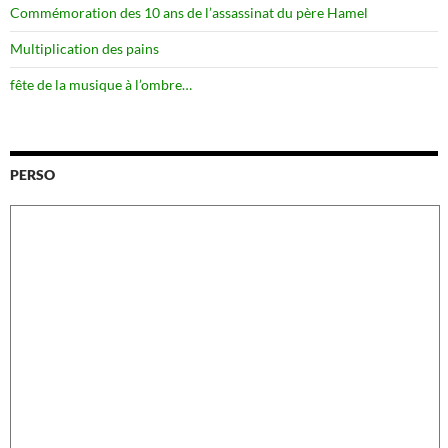
Commémoration des 10 ans de l’assassinat du père Hamel
Multiplication des pains
fête de la musique à l’ombre…
PERSO