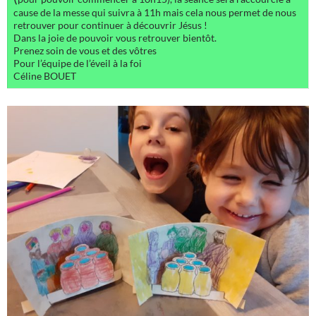
cause de la messe qui suivra à 11h mais cela nous permet de nous
retrouver pour continuer à découvrir Jésus !
Dans la joie de pouvoir vous retrouver bientôt.
Prenez soin de vous et des vôtres
Pour l’équipe de l’éveil à la foi
Céline BOUET