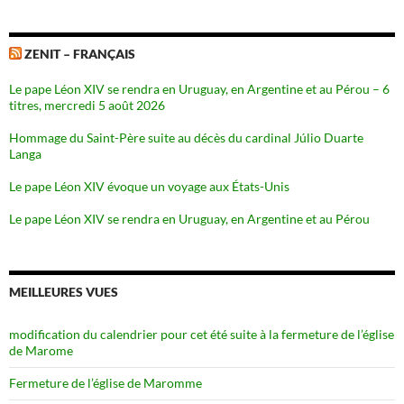
ZENIT – FRANÇAIS
Le pape Léon XIV se rendra en Uruguay, en Argentine et au Pérou – 6
titres, mercredi 5 août 2026
Hommage du Saint-Père suite au décès du cardinal Júlio Duarte
Langa
Le pape Léon XIV évoque un voyage aux États-Unis
Le pape Léon XIV se rendra en Uruguay, en Argentine et au Pérou
MEILLEURES VUES
modification du calendrier pour cet été suite à la fermeture de l’église
de Marome
Fermeture de l’église de Maromme