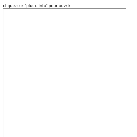
cliquez sur "plus d'info" pour ouvrir