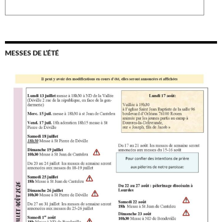
MESSES DE L’ÉTÉ