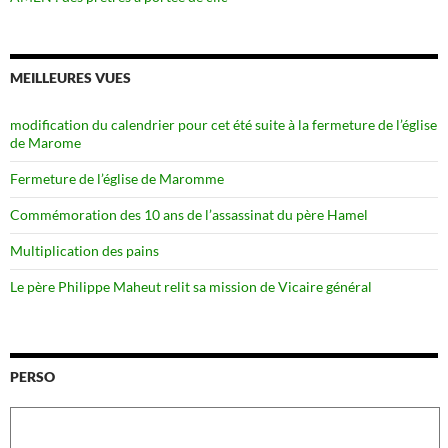
MEILLEURES VUES
modification du calendrier pour cet été suite à la fermeture de l’église
de Marome
Fermeture de l’église de Maromme
Commémoration des 10 ans de l’assassinat du père Hamel
Multiplication des pains
Le père Philippe Maheut relit sa mission de Vicaire général
PERSO