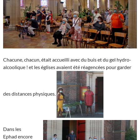
Chacune, chacun, était accueilli avec du buis et du gel hydro-
alcoolique ! et les églises avaient été réagencées pour garder
des distances physiques.
Dans les
Ephad encore