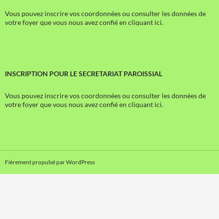
Vous pouvez inscrire vos coordonnées ou consulter les données de
votre foyer que vous nous avez confié en cliquant ici.
INSCRIPTION POUR LE SECRETARIAT PAROISSIAL
Vous pouvez inscrire vos coordonnées ou consulter les données de
votre foyer que vous nous avez confié en cliquant ici.
Fièrement propulsé par WordPress