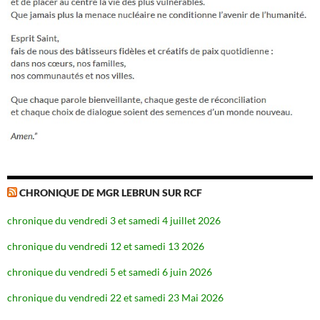
CHRONIQUE DE MGR LEBRUN SUR RCF
chronique du vendredi 3 et samedi 4 juillet 2026
chronique du vendredi 12 et samedi 13 2026
chronique du vendredi 5 et samedi 6 juin 2026
chronique du vendredi 22 et samedi 23 Mai 2026