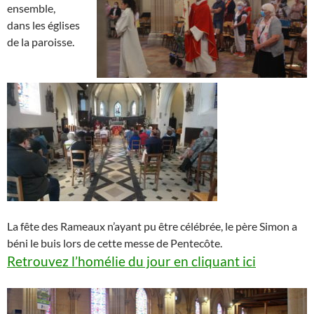
ensemble,
dans les églises
de la paroisse.
La fête des Rameaux n’ayant pu être célébrée, le père Simon a
béni le buis lors de cette messe de Pentecôte.
Retrouvez l’homélie du jour en cliquant ici