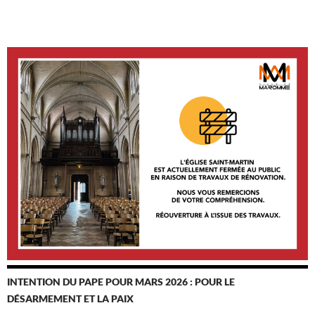
INTENTION DU PAPE POUR MARS 2026 : POUR LE
DÉSARMEMENT ET LA PAIX