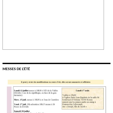
MESSES DE L’ÉTÉ