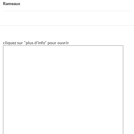
Rameaux
cliquez sur "plus d'info" pour ouvrir