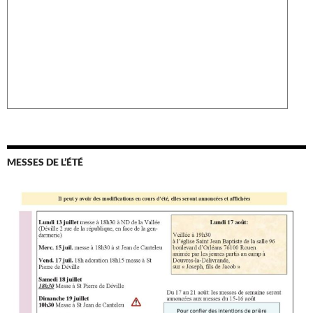
MESSES DE L’ÉTÉ