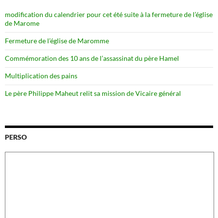
modification du calendrier pour cet été suite à la fermeture de l’église
de Marome
Fermeture de l’église de Maromme
Commémoration des 10 ans de l’assassinat du père Hamel
Multiplication des pains
Le père Philippe Maheut relit sa mission de Vicaire général
PERSO