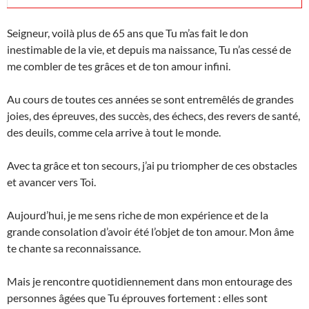
Seigneur, voilà plus de 65 ans que Tu m’as fait le don
inestimable de la vie, et depuis ma naissance, Tu n’as cessé de
me combler de tes grâces et de ton amour infini.
Au cours de toutes ces années se sont entremêlés de grandes
joies, des épreuves, des succès, des échecs, des revers de santé,
des deuils, comme cela arrive à tout le monde.
Avec ta grâce et ton secours, j’ai pu triompher de ces obstacles
et avancer vers Toi.
Aujourd’hui, je me sens riche de mon expérience et de la
grande consolation d’avoir été l’objet de ton amour. Mon âme
te chante sa reconnaissance.
Mais je rencontre quotidiennement dans mon entourage des
personnes âgées que Tu éprouves fortement : elles sont