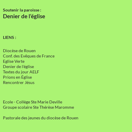
Soutenir la paroisse :
Denier de l’église
LIENS :
Diocèse de Rouen
Conf. des Evêques de France
Eglise Verte
Denier de l'église
Textes du jour AELF
Prions en Église
Rencontrer Jésus
Ecole - Collège Ste Marie Deville
Groupe scolaire Ste Thérèse Maromme
Pastorale des jeunes du diocèse de Rouen