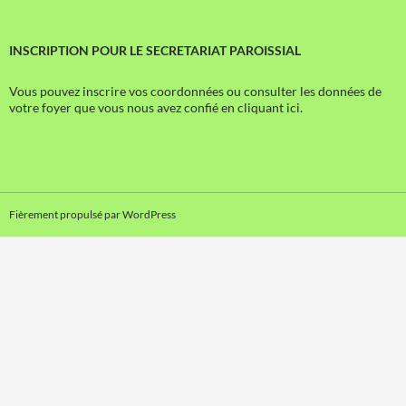
INSCRIPTION POUR LE SECRETARIAT PAROISSIAL
Vous pouvez inscrire vos coordonnées ou consulter les données de
votre foyer que vous nous avez confié en cliquant ici.
Fièrement propulsé par WordPress