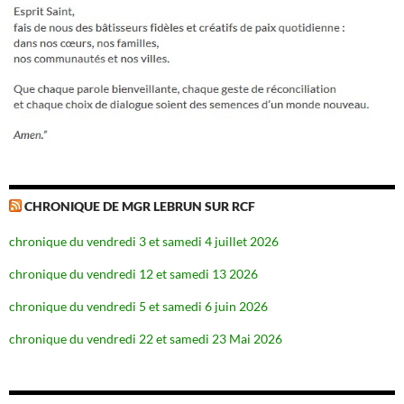
CHRONIQUE DE MGR LEBRUN SUR RCF
chronique du vendredi 3 et samedi 4 juillet 2026
chronique du vendredi 12 et samedi 13 2026
chronique du vendredi 5 et samedi 6 juin 2026
chronique du vendredi 22 et samedi 23 Mai 2026