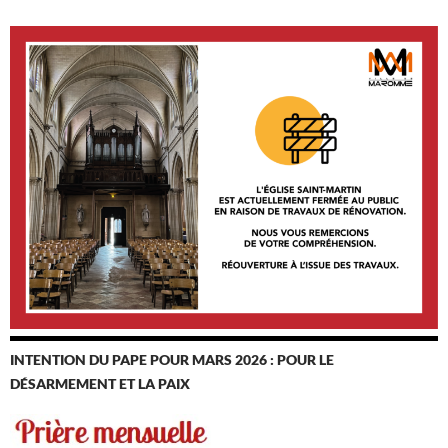
INTENTION DU PAPE POUR MARS 2026 : POUR LE
DÉSARMEMENT ET LA PAIX