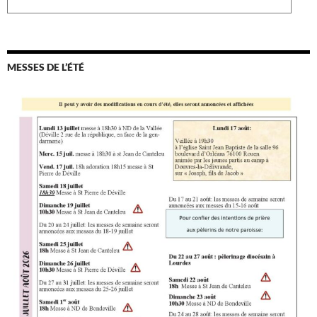
MESSES DE L’ÉTÉ