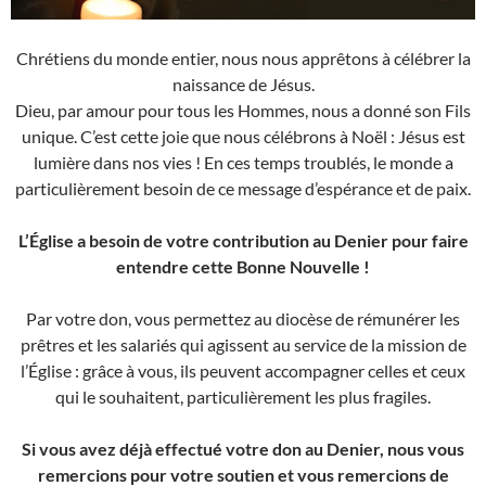
Chrétiens du monde entier, nous nous apprêtons à célébrer la
naissance de Jésus.
Dieu, par amour pour tous les Hommes, nous a donné son Fils
unique. C’est cette joie que nous célébrons à Noël : Jésus est
lumière dans nos vies ! En ces temps troublés, le monde a
particulièrement besoin de ce message d’espérance et de paix.
L’Église a besoin de votre contribution au Denier pour faire
entendre cette Bonne Nouvelle !
Par votre don, vous permettez au diocèse de rémunérer les
prêtres et les salariés qui agissent au service de la mission de
l’Église : grâce à vous, ils peuvent accompagner celles et ceux
qui le souhaitent, particulièrement les plus fragiles.
Si vous avez déjà effectué votre don au Denier, nous vous
remercions pour votre soutien et vous remercions de