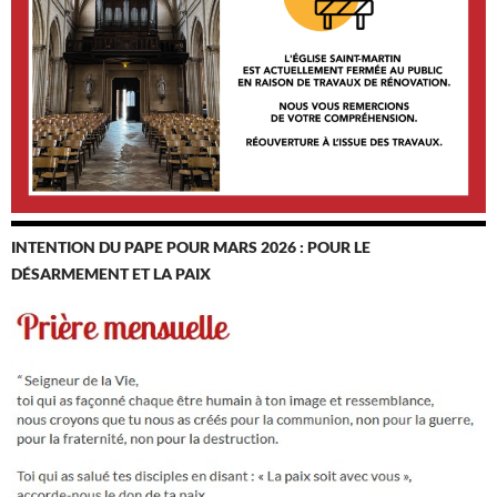
INTENTION DU PAPE POUR MARS 2026 : POUR LE
DÉSARMEMENT ET LA PAIX