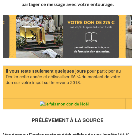
partager ce message avec votre entourage.
Il vous reste seulement quelques jours
pour participer au
Denier cette année et défiscaliser 66 % du montant de votre
don sur votre impôt sur le revenu 2018.
PRÉLÈVEMENT À LA SOURCE
Vos dons au Denier restent déductibles de vos impôts
(66 %