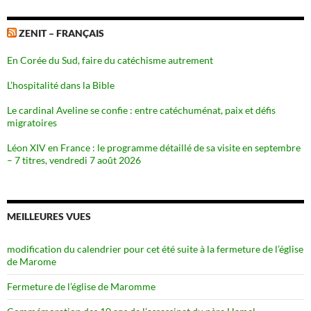
ZENIT – FRANÇAIS
En Corée du Sud, faire du catéchisme autrement
L’hospitalité dans la Bible
Le cardinal Aveline se confie : entre catéchuménat, paix et défis
migratoires
Léon XIV en France : le programme détaillé de sa visite en septembre
– 7 titres, vendredi 7 août 2026
MEILLEURES VUES
modification du calendrier pour cet été suite à la fermeture de l’église
de Marome
Fermeture de l’église de Maromme