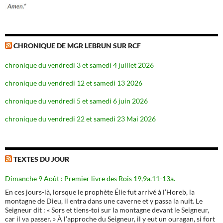
CHRONIQUE DE MGR LEBRUN SUR RCF
chronique du vendredi 3 et samedi 4 juillet 2026
chronique du vendredi 12 et samedi 13 2026
chronique du vendredi 5 et samedi 6 juin 2026
chronique du vendredi 22 et samedi 23 Mai 2026
TEXTES DU JOUR
Dimanche 9 Août : Premier livre des Rois 19,9a.11-13a.
En ces jours-là, lorsque le prophète Élie fut arrivé à l’Horeb, la
montagne de Dieu, il entra dans une caverne et y passa la nuit. Le
Seigneur dit : « Sors et tiens-toi sur la montagne devant le Seigneur,
car il va passer. » À l’approche du Seigneur, il y eut un ouragan, si fort