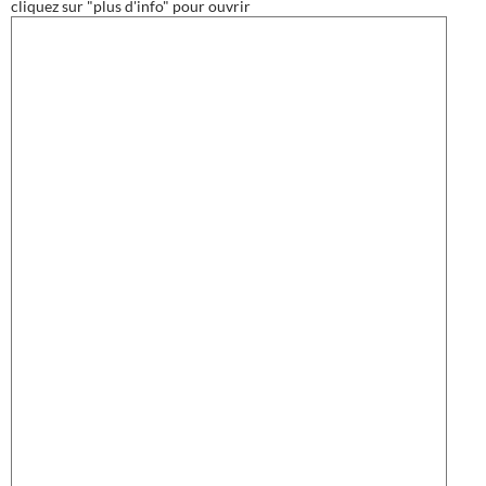
cliquez sur "plus d'info" pour ouvrir