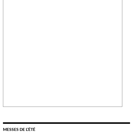
MESSES DE L’ÉTÉ