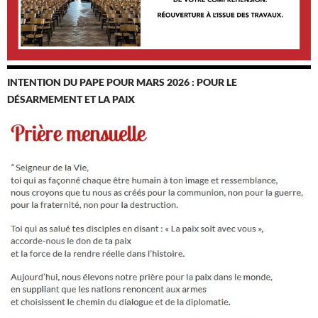
INTENTION DU PAPE POUR MARS 2026 : POUR LE
DÉSARMEMENT ET LA PAIX