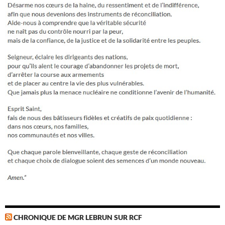
CHRONIQUE DE MGR LEBRUN SUR RCF