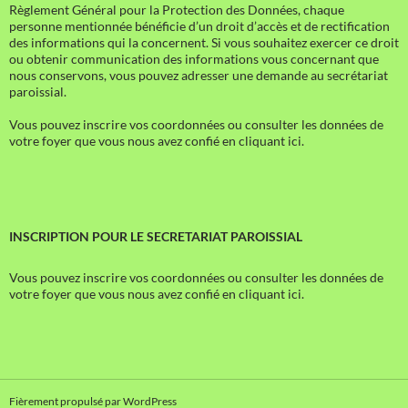
Règlement Général pour la Protection des Données, chaque
personne mentionnée bénéficie d’un droit d’accès et de rectification
des informations qui la concernent. Si vous souhaitez exercer ce droit
ou obtenir communication des informations vous concernant que
nous conservons, vous pouvez adresser une demande au secrétariat
paroissial.
Vous pouvez inscrire vos coordonnées ou consulter les données de
votre foyer que vous nous avez confié en cliquant ici.
INSCRIPTION POUR LE SECRETARIAT PAROISSIAL
Vous pouvez inscrire vos coordonnées ou consulter les données de
votre foyer que vous nous avez confié en cliquant ici.
Fièrement propulsé par WordPress