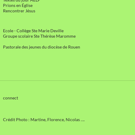
Prions en Église
Rencontrer Jésus
Ecole - Collège Ste Marie Deville
Groupe scolaire Ste Thérèse Maromme
Pastorale des jeunes du diocèse de Rouen
connect
Crédit Photo : Martine, Florence, Nicolas ….