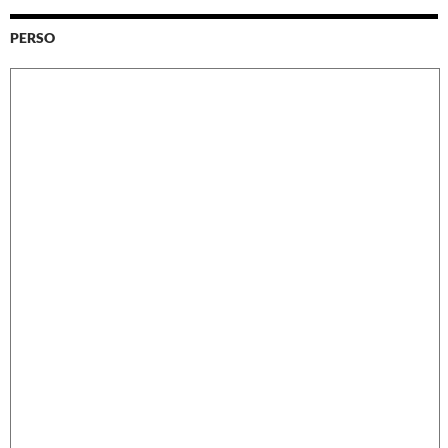
PERSO