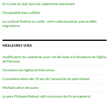
En Corée du Sud, faire du catéchisme autrement
L’hospitalité dans la Bible
Le cardinal Aveline se confie : entre catéchuménat, paix et défis
migratoires
MEILLEURES VUES
modification du calendrier pour cet été suite à la fermeture de l’église
de Marome
Fermeture de l’église de Maromme
Commémoration des 10 ans de l’assassinat du père Hamel
Multiplication des pains
Le père Philippe Maheut relit sa mission de Vicaire général