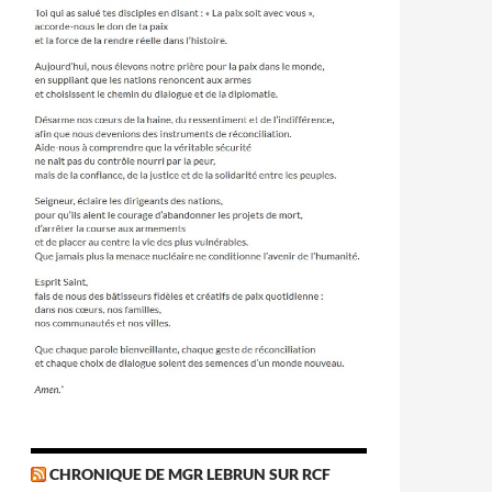
CHRONIQUE DE MGR LEBRUN SUR RCF