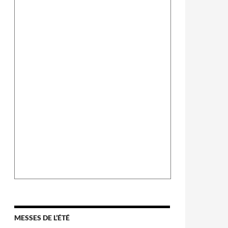
MESSES DE L’ÉTÉ