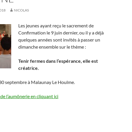
018
NICOLAS
Les jeunes ayant reçu le sacrement de
Confirmation le 9 juin dernier, ou il y a déjà
quelques années sont invités à passer un
dimanche ensemble sur le thème :
Tenir fermes dans l’espérance, elle est
créatrice.
 30 septembre à Malaunay Le Houlme.
 de l’aumônerie en cliquant ici