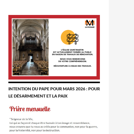
INTENTION DU PAPE POUR MARS 2026 : POUR
LE DÉSARMEMENT ET LA PAIX