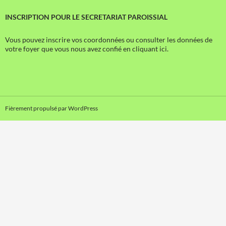
INSCRIPTION POUR LE SECRETARIAT PAROISSIAL
Vous pouvez inscrire vos coordonnées ou consulter les données de
votre foyer que vous nous avez confié en cliquant ici.
Fièrement propulsé par WordPress