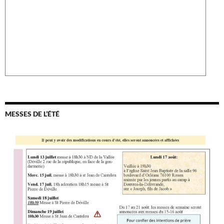
MESSES DE L’ÉTÉ