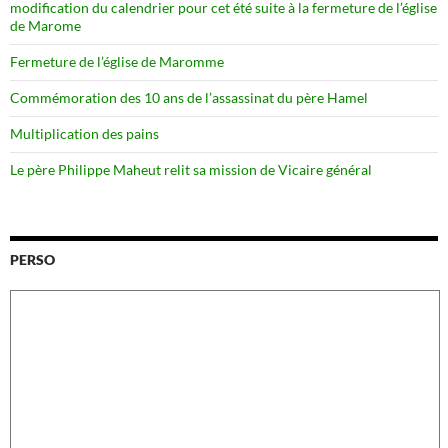
modification du calendrier pour cet été suite à la fermeture de l’église
de Marome
Fermeture de l’église de Maromme
Commémoration des 10 ans de l’assassinat du père Hamel
Multiplication des pains
Le père Philippe Maheut relit sa mission de Vicaire général
PERSO