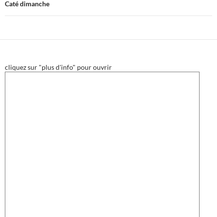
Caté dimanche
cliquez sur "plus d'info" pour ouvrir