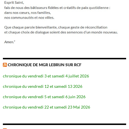
CHRONIQUE DE MGR LEBRUN SUR RCF
chronique du vendredi 3 et samedi 4 juillet 2026
chronique du vendredi 12 et samedi 13 2026
chronique du vendredi 5 et samedi 6 juin 2026
chronique du vendredi 22 et samedi 23 Mai 2026