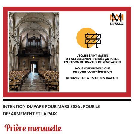
INTENTION DU PAPE POUR MARS 2026 : POUR LE
DÉSARMEMENT ET LA PAIX