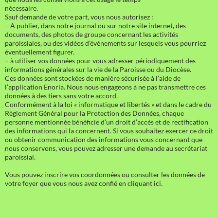
nécessaire.
Sauf demande de votre part, vous nous autorisez :
– A publier, dans notre journal ou sur notre site internet, des
documents, des photos de groupe concernant les activités
paroissiales, ou des vidéos d’événements sur lesquels vous pourriez
éventuellement figurer.
– à utiliser vos données pour vous adresser périodiquement des
informations générales sur la vie de la Paroisse ou du Diocèse.
Ces données sont stockées de manière sécurisée à l’aide de
l’application Enoria. Nous nous engageons à ne pas transmettre ces
données à des tiers sans votre accord.
Conformément à la loi « informatique et libertés » et dans le cadre du
Règlement Général pour la Protection des Données, chaque
personne mentionnée bénéficie d’un droit d’accès et de rectification
des informations qui la concernent. Si vous souhaitez exercer ce droit
ou obtenir communication des informations vous concernant que
nous conservons, vous pouvez adresser une demande au secrétariat
paroissial.
Vous pouvez inscrire vos coordonnées ou consulter les données de
votre foyer que vous nous avez confié en cliquant ici.