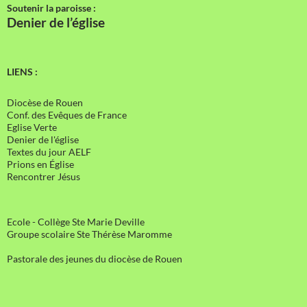
Soutenir la paroisse :
Denier de l’église
LIENS :
Diocèse de Rouen
Conf. des Evêques de France
Eglise Verte
Denier de l'église
Textes du jour AELF
Prions en Église
Rencontrer Jésus
Ecole - Collège Ste Marie Deville
Groupe scolaire Ste Thérèse Maromme
Pastorale des jeunes du diocèse de Rouen