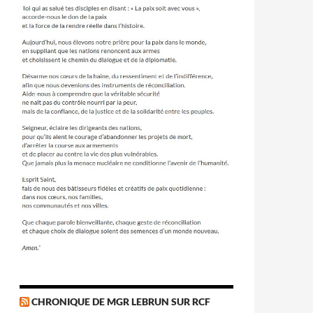
CHRONIQUE DE MGR LEBRUN SUR RCF