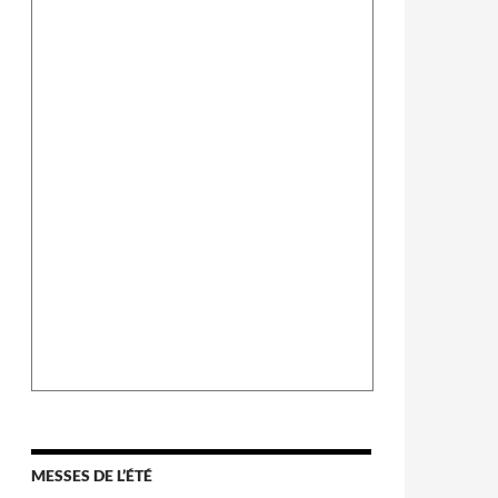
MESSES DE L’ÉTÉ