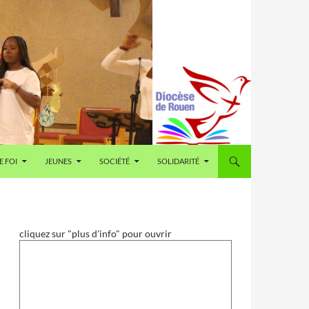
E FOI
JEUNES
SOCIÉTÉ
SOLIDARITÉ
cliquez sur "plus d'info" pour ouvrir