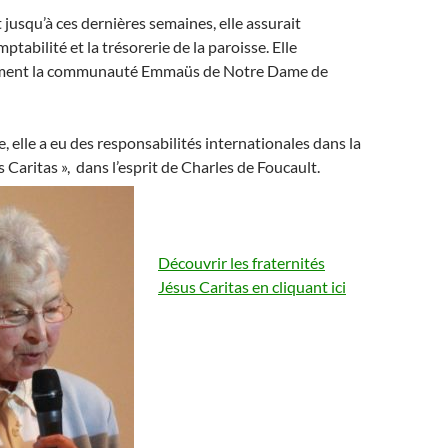
 jusqu’à ces dernières semaines, elle assurait
ptabilité et la trésorerie de la paroisse. Elle
ement la communauté Emmaüs de Notre Dame de
, elle a eu des responsabilités internationales dans la
s Caritas », dans l’esprit de Charles de Foucault.
Découvrir les fraternités
Jésus Caritas en cliquant ici