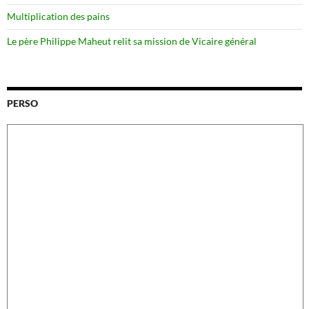
Multiplication des pains
Le père Philippe Maheut relit sa mission de Vicaire général
PERSO