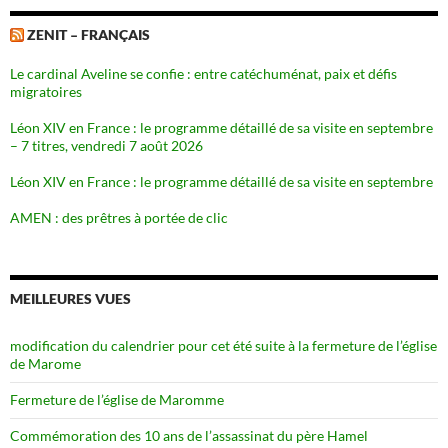
ZENIT – FRANÇAIS
Le cardinal Aveline se confie : entre catéchuménat, paix et défis
migratoires
Léon XIV en France : le programme détaillé de sa visite en septembre
– 7 titres, vendredi 7 août 2026
Léon XIV en France : le programme détaillé de sa visite en septembre
AMEN : des prêtres à portée de clic
MEILLEURES VUES
modification du calendrier pour cet été suite à la fermeture de l’église
de Marome
Fermeture de l’église de Maromme
Commémoration des 10 ans de l’assassinat du père Hamel