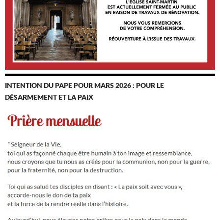
INTENTION DU PAPE POUR MARS 2026 : POUR LE
DÉSARMEMENT ET LA PAIX