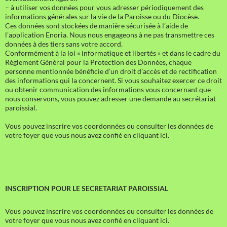
– à utiliser vos données pour vous adresser périodiquement des
informations générales sur la vie de la Paroisse ou du Diocèse.
Ces données sont stockées de manière sécurisée à l’aide de
l’application Enoria. Nous nous engageons à ne pas transmettre ces
données à des tiers sans votre accord.
Conformément à la loi « informatique et libertés » et dans le cadre du
Règlement Général pour la Protection des Données, chaque
personne mentionnée bénéficie d’un droit d’accès et de rectification
des informations qui la concernent. Si vous souhaitez exercer ce droit
ou obtenir communication des informations vous concernant que
nous conservons, vous pouvez adresser une demande au secrétariat
paroissial.
Vous pouvez inscrire vos coordonnées ou consulter les données de
votre foyer que vous nous avez confié en cliquant ici.
INSCRIPTION POUR LE SECRETARIAT PAROISSIAL
Vous pouvez inscrire vos coordonnées ou consulter les données de
votre foyer que vous nous avez confié en cliquant ici.