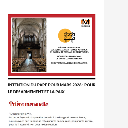
INTENTION DU PAPE POUR MARS 2026 : POUR
LE DÉSARMEMENT ET LA PAIX