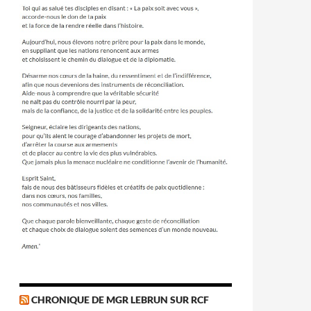
CHRONIQUE DE MGR LEBRUN SUR RCF