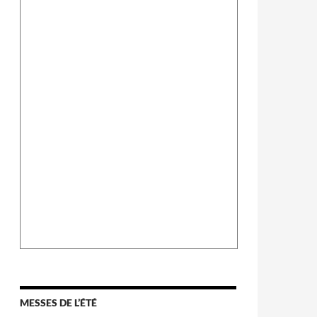
MESSES DE L’ÉTÉ