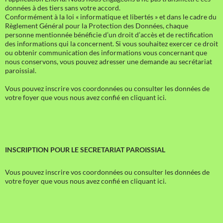
données à des tiers sans votre accord.
Conformément à la loi « informatique et libertés » et dans le cadre du
Règlement Général pour la Protection des Données, chaque
personne mentionnée bénéficie d’un droit d’accès et de rectification
des informations qui la concernent. Si vous souhaitez exercer ce droit
ou obtenir communication des informations vous concernant que
nous conservons, vous pouvez adresser une demande au secrétariat
paroissial.
Vous pouvez inscrire vos coordonnées ou consulter les données de
votre foyer que vous nous avez confié en cliquant ici.
INSCRIPTION POUR LE SECRETARIAT PAROISSIAL
Vous pouvez inscrire vos coordonnées ou consulter les données de
votre foyer que vous nous avez confié en cliquant ici.