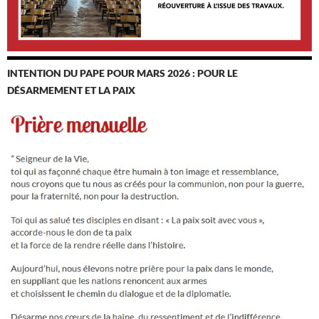
INTENTION DU PAPE POUR MARS 2026 : POUR LE
DÉSARMEMENT ET LA PAIX