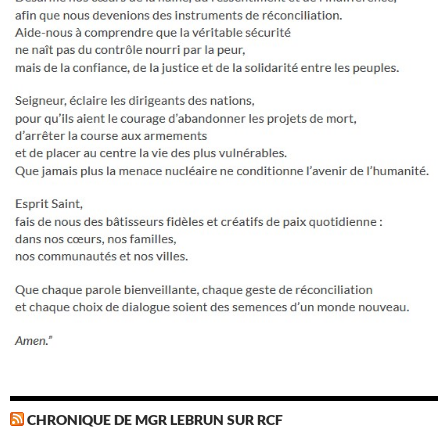
CHRONIQUE DE MGR LEBRUN SUR RCF