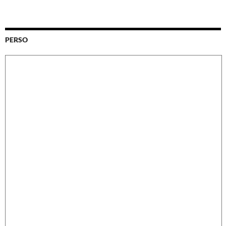
PERSO