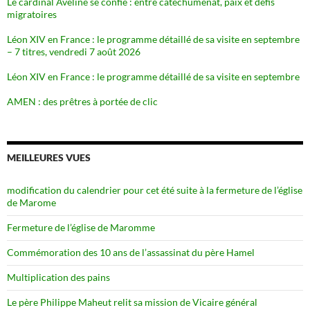
Le cardinal Aveline se confie : entre catéchuménat, paix et défis
migratoires
Léon XIV en France : le programme détaillé de sa visite en septembre
– 7 titres, vendredi 7 août 2026
Léon XIV en France : le programme détaillé de sa visite en septembre
AMEN : des prêtres à portée de clic
MEILLEURES VUES
modification du calendrier pour cet été suite à la fermeture de l’église
de Marome
Fermeture de l’église de Maromme
Commémoration des 10 ans de l’assassinat du père Hamel
Multiplication des pains
Le père Philippe Maheut relit sa mission de Vicaire général