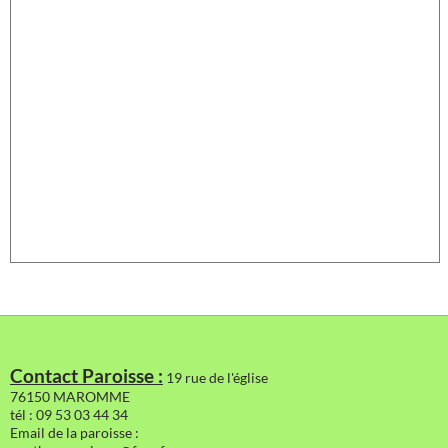
Contact Paroisse :
19 rue de l'église
76150 MAROMME
tél : 09 53 03 44 34
Email de la paroisse :