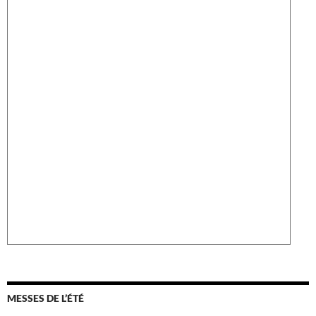
MESSES DE L’ÉTÉ