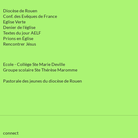
Diocèse de Rouen
Conf. des Evêques de France
Eglise Verte
Denier de l'église
Textes du jour AELF
Prions en Église
Rencontrer Jésus
Ecole - Collège Ste Marie Deville
Groupe scolaire Ste Thérèse Maromme
Pastorale des jeunes du diocèse de Rouen
connect