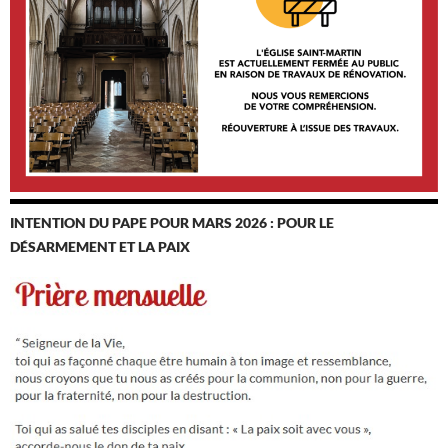
INTENTION DU PAPE POUR MARS 2026 : POUR LE
DÉSARMEMENT ET LA PAIX