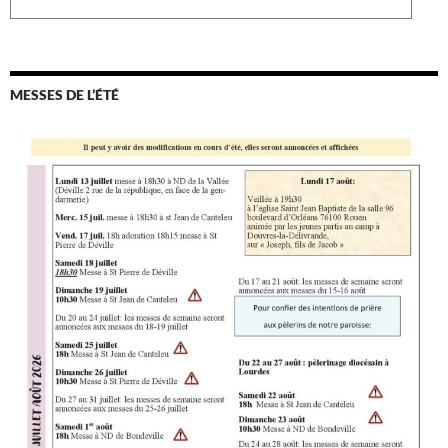
MESSES DE L’ÉTÉ