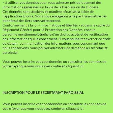
– à utiliser vos données pour vous adresser périodiquement des
informations générales sur la vie de la Paroisse ou du Diocèse.
Ces données sont stockées de manière sécurisée à l’aide de
l’application Enoria. Nous nous engageons à ne pas transmettre ces
données à des tiers sans votre accord.
Conformément à la loi « informatique et libertés » et dans le cadre du
Règlement Général pour la Protection des Données, chaque
personne mentionnée bénéficie d’un droit d’accès et de rectification
des informations qui la concernent. Si vous souhaitez exercer ce droit
ou obtenir communication des informations vous concernant que
nous conservons, vous pouvez adresser une demande au secrétariat
paroissial.
Vous pouvez inscrire vos coordonnées ou consulter les données de
votre foyer que vous nous avez confié en cliquant ici.
INSCRIPTION POUR LE SECRETARIAT PAROISSIAL
Vous pouvez inscrire vos coordonnées ou consulter les données de
votre foyer que vous nous avez confié en cliquant ici.