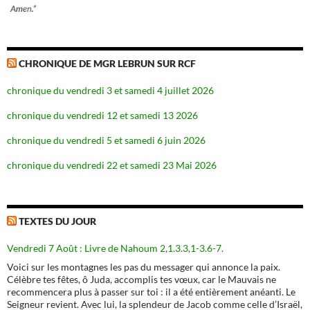
CHRONIQUE DE MGR LEBRUN SUR RCF
chronique du vendredi 3 et samedi 4 juillet 2026
chronique du vendredi 12 et samedi 13 2026
chronique du vendredi 5 et samedi 6 juin 2026
chronique du vendredi 22 et samedi 23 Mai 2026
TEXTES DU JOUR
Vendredi 7 Août : Livre de Nahoum 2,1.3.3,1-3.6-7.
Voici sur les montagnes les pas du messager qui annonce la paix.
Célèbre tes fêtes, ô Juda, accomplis tes vœux, car le Mauvais ne
recommencera plus à passer sur toi : il a été entièrement anéanti. Le
Seigneur revient. Avec lui, la splendeur de Jacob comme celle d’Israël,