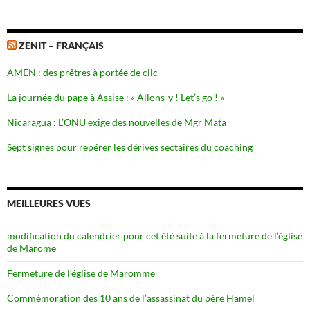
ZENIT – FRANÇAIS
AMEN : des prêtres à portée de clic
La journée du pape à Assise : « Allons-y ! Let’s go ! »
Nicaragua : L’ONU exige des nouvelles de Mgr Mata
Sept signes pour repérer les dérives sectaires du coaching
MEILLEURES VUES
modification du calendrier pour cet été suite à la fermeture de l’église
de Marome
Fermeture de l’église de Maromme
Commémoration des 10 ans de l’assassinat du père Hamel