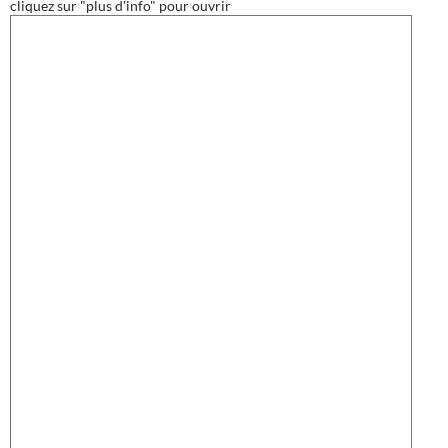
cliquez sur "plus d'info" pour ouvrir