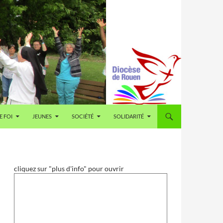
E FOI
JEUNES
SOCIÉTÉ
SOLIDARITÉ
cliquez sur "plus d'info" pour ouvrir