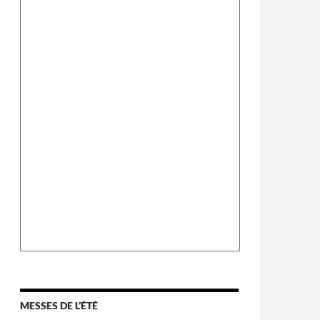
MESSES DE L’ÉTÉ