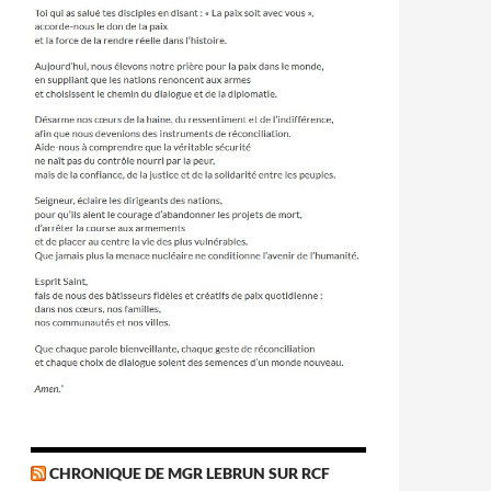
CHRONIQUE DE MGR LEBRUN SUR RCF