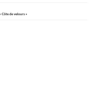
 Côte de velours »