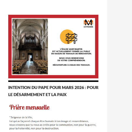
INTENTION DU PAPE POUR MARS 2026 : POUR
LE DÉSARMEMENT ET LA PAIX