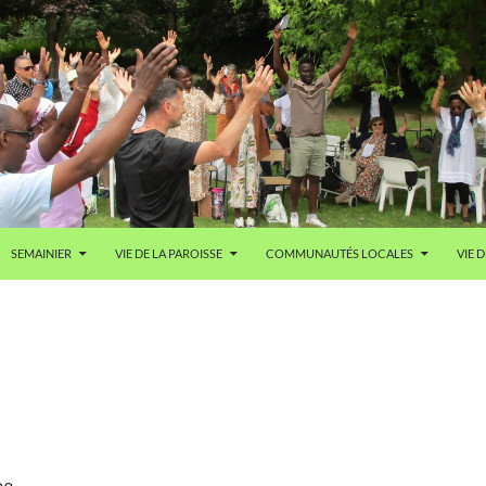
SEMAINIER
VIE DE LA PAROISSE
COMMUNAUTÉS LOCALES
VIE D