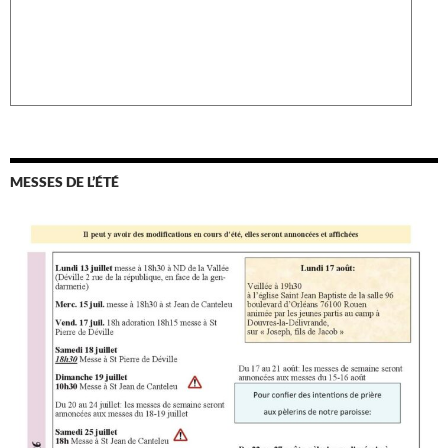
MESSES DE L’ÉTÉ