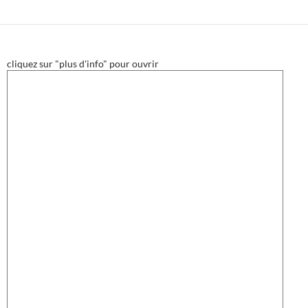
cliquez sur "plus d'info" pour ouvrir