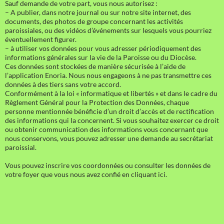
Sauf demande de votre part, vous nous autorisez :
– A publier, dans notre journal ou sur notre site internet, des
documents, des photos de groupe concernant les activités
paroissiales, ou des vidéos d’événements sur lesquels vous pourriez
éventuellement figurer.
– à utiliser vos données pour vous adresser périodiquement des
informations générales sur la vie de la Paroisse ou du Diocèse.
Ces données sont stockées de manière sécurisée à l’aide de
l’application Enoria. Nous nous engageons à ne pas transmettre ces
données à des tiers sans votre accord.
Conformément à la loi « informatique et libertés » et dans le cadre du
Règlement Général pour la Protection des Données, chaque
personne mentionnée bénéficie d’un droit d’accès et de rectification
des informations qui la concernent. Si vous souhaitez exercer ce droit
ou obtenir communication des informations vous concernant que
nous conservons, vous pouvez adresser une demande au secrétariat
paroissial.
Vous pouvez inscrire vos coordonnées ou consulter les données de
votre foyer que vous nous avez confié en cliquant ici.