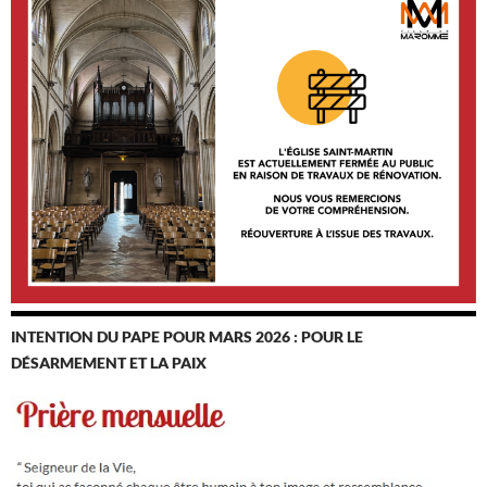
INTENTION DU PAPE POUR MARS 2026 : POUR LE
DÉSARMEMENT ET LA PAIX