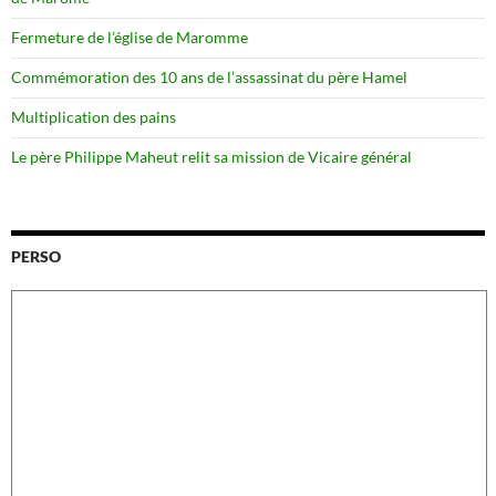
Fermeture de l’église de Maromme
Commémoration des 10 ans de l’assassinat du père Hamel
Multiplication des pains
Le père Philippe Maheut relit sa mission de Vicaire général
PERSO