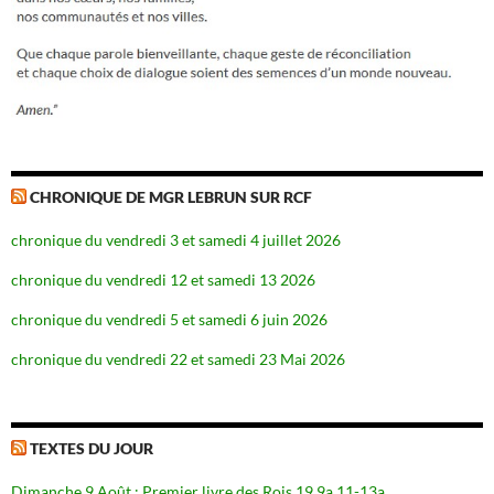
CHRONIQUE DE MGR LEBRUN SUR RCF
chronique du vendredi 3 et samedi 4 juillet 2026
chronique du vendredi 12 et samedi 13 2026
chronique du vendredi 5 et samedi 6 juin 2026
chronique du vendredi 22 et samedi 23 Mai 2026
TEXTES DU JOUR
Dimanche 9 Août : Premier livre des Rois 19,9a.11-13a.