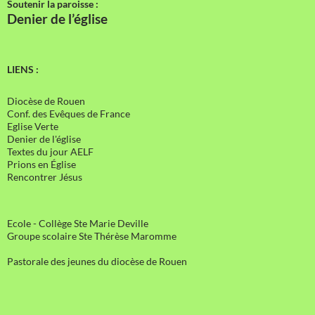
Soutenir la paroisse :
Denier de l’église
LIENS :
Diocèse de Rouen
Conf. des Evêques de France
Eglise Verte
Denier de l'église
Textes du jour AELF
Prions en Église
Rencontrer Jésus
Ecole - Collège Ste Marie Deville
Groupe scolaire Ste Thérèse Maromme
Pastorale des jeunes du diocèse de Rouen