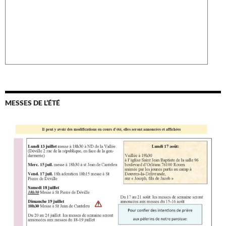
MESSES DE L’ÉTÉ