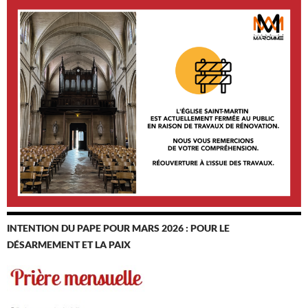
INTENTION DU PAPE POUR MARS 2026 : POUR LE
DÉSARMEMENT ET LA PAIX