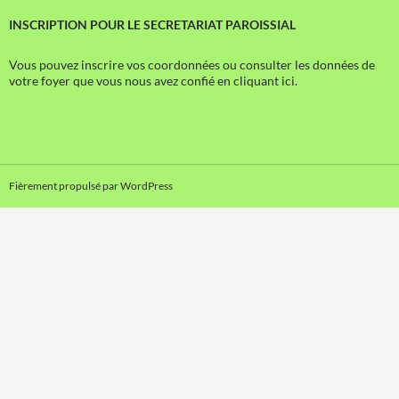
INSCRIPTION POUR LE SECRETARIAT PAROISSIAL
Vous pouvez inscrire vos coordonnées ou consulter les données de
votre foyer que vous nous avez confié en cliquant ici.
Fièrement propulsé par WordPress