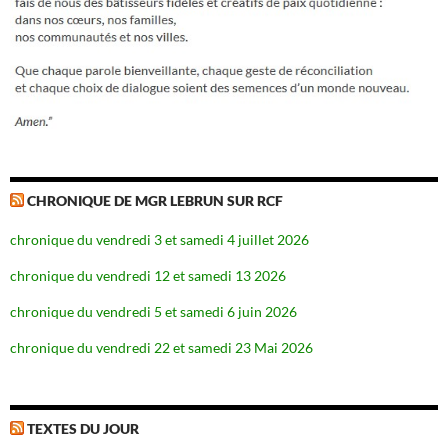
CHRONIQUE DE MGR LEBRUN SUR RCF
chronique du vendredi 3 et samedi 4 juillet 2026
chronique du vendredi 12 et samedi 13 2026
chronique du vendredi 5 et samedi 6 juin 2026
chronique du vendredi 22 et samedi 23 Mai 2026
TEXTES DU JOUR