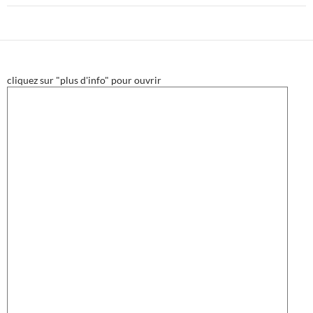
cliquez sur "plus d'info" pour ouvrir