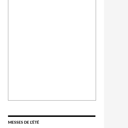
MESSES DE L’ÉTÉ