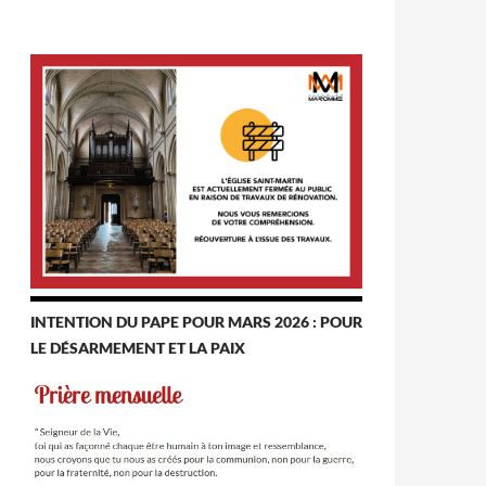
INTENTION DU PAPE POUR MARS 2026 : POUR
LE DÉSARMEMENT ET LA PAIX