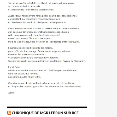
CHRONIQUE DE MGR LEBRUN SUR RCF