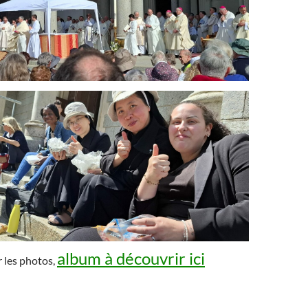
album à découvrir ici
 les photos,