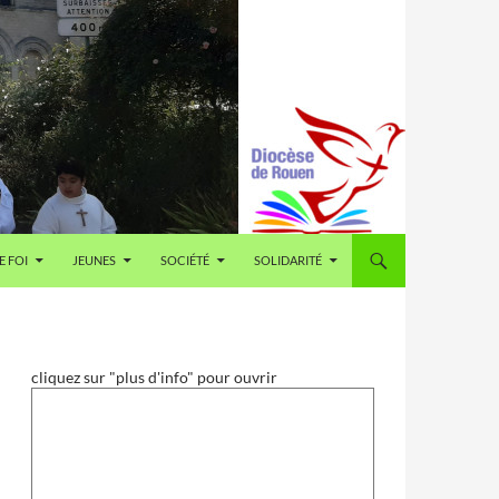
E FOI
JEUNES
SOCIÉTÉ
SOLIDARITÉ
cliquez sur "plus d'info" pour ouvrir