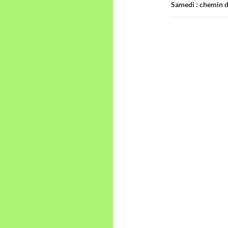
Samedi : chemin de