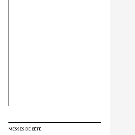
MESSES DE L’ÉTÉ