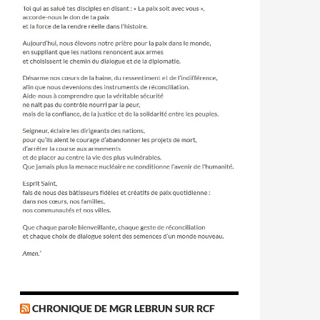
CHRONIQUE DE MGR LEBRUN SUR RCF