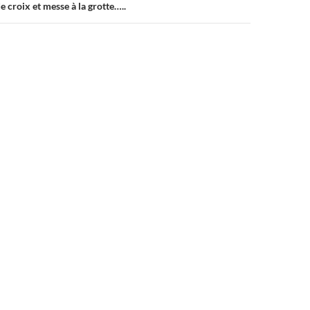
 croix et messe à la grotte…..