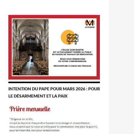
INTENTION DU PAPE POUR MARS 2026 : POUR
LE DÉSARMEMENT ET LA PAIX