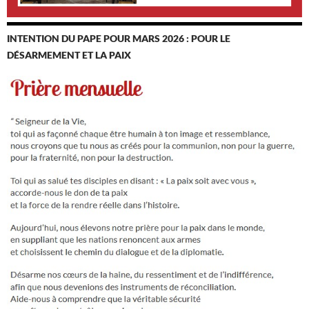
INTENTION DU PAPE POUR MARS 2026 : POUR LE
DÉSARMEMENT ET LA PAIX