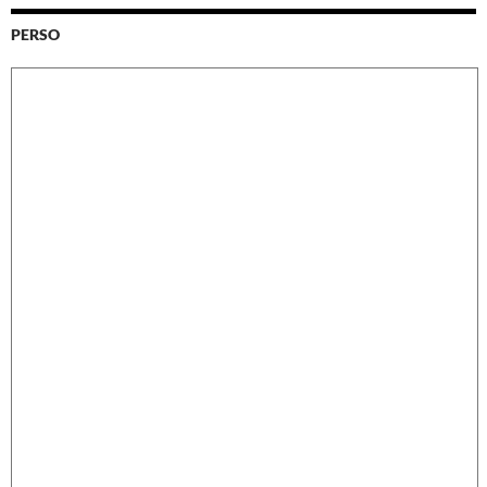
PERSO