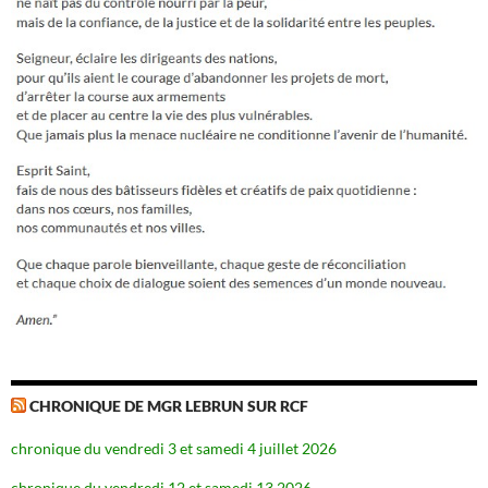
CHRONIQUE DE MGR LEBRUN SUR RCF
chronique du vendredi 3 et samedi 4 juillet 2026
chronique du vendredi 12 et samedi 13 2026