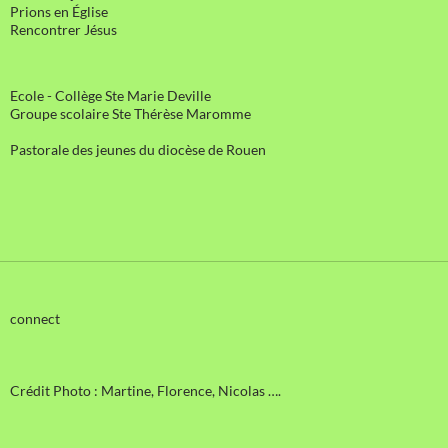
Prions en Église
Rencontrer Jésus
Ecole - Collège Ste Marie Deville
Groupe scolaire Ste Thérèse Maromme
Pastorale des jeunes du diocèse de Rouen
connect
Crédit Photo : Martine, Florence, Nicolas ….