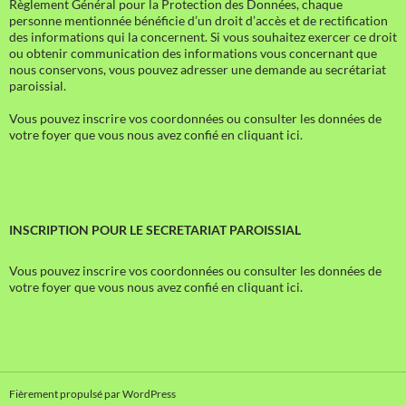
Règlement Général pour la Protection des Données, chaque
personne mentionnée bénéficie d’un droit d’accès et de rectification
des informations qui la concernent. Si vous souhaitez exercer ce droit
ou obtenir communication des informations vous concernant que
nous conservons, vous pouvez adresser une demande au secrétariat
paroissial.
Vous pouvez inscrire vos coordonnées ou consulter les données de
votre foyer que vous nous avez confié en cliquant ici.
INSCRIPTION POUR LE SECRETARIAT PAROISSIAL
Vous pouvez inscrire vos coordonnées ou consulter les données de
votre foyer que vous nous avez confié en cliquant ici.
Fièrement propulsé par WordPress