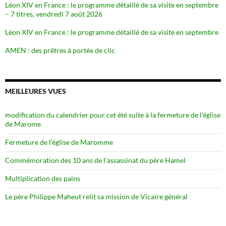
Léon XIV en France : le programme détaillé de sa visite en septembre
– 7 titres, vendredi 7 août 2026
Léon XIV en France : le programme détaillé de sa visite en septembre
AMEN : des prêtres à portée de clic
MEILLEURES VUES
modification du calendrier pour cet été suite à la fermeture de l’église
de Marome
Fermeture de l’église de Maromme
Commémoration des 10 ans de l’assassinat du père Hamel
Multiplication des pains
Le père Philippe Maheut relit sa mission de Vicaire général