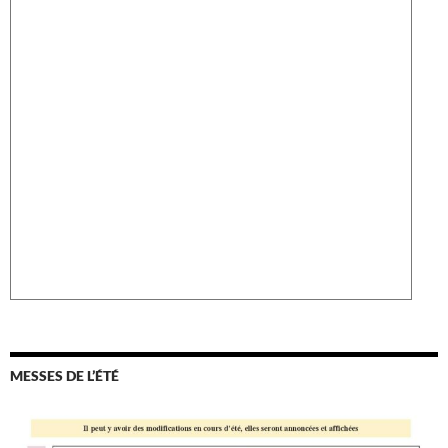
MESSES DE L’ÉTÉ