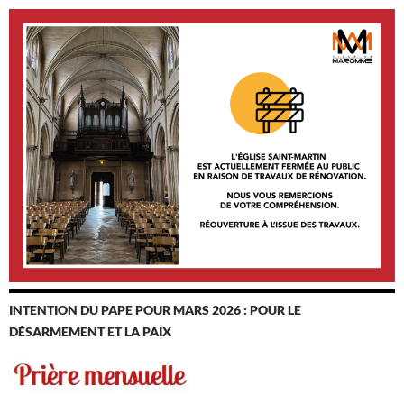
INTENTION DU PAPE POUR MARS 2026 : POUR LE
DÉSARMEMENT ET LA PAIX