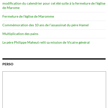
modification du calendrier pour cet été suite à la fermeture de l’église
de Marome
Fermeture de l’église de Maromme
Commémoration des 10 ans de l’assassinat du père Hamel
Multiplication des pains
Le père Philippe Maheut relit sa mission de Vicaire général
PERSO