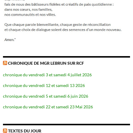
CHRONIQUE DE MGR LEBRUN SUR RCF
chronique du vendredi 3 et samedi 4 juillet 2026
chronique du vendredi 12 et samedi 13 2026
chronique du vendredi 5 et samedi 6 juin 2026
chronique du vendredi 22 et samedi 23 Mai 2026
TEXTES DU JOUR