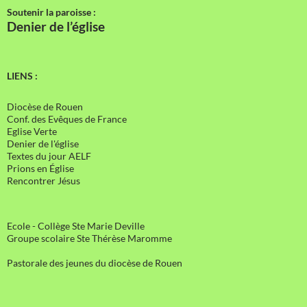
Soutenir la paroisse :
Denier de l’église
LIENS :
Diocèse de Rouen
Conf. des Evêques de France
Eglise Verte
Denier de l'église
Textes du jour AELF
Prions en Église
Rencontrer Jésus
Ecole - Collège Ste Marie Deville
Groupe scolaire Ste Thérèse Maromme
Pastorale des jeunes du diocèse de Rouen