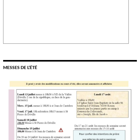
MESSES DE L’ÉTÉ