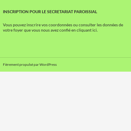
INSCRIPTION POUR LE SECRETARIAT PAROISSIAL
Vous pouvez inscrire vos coordonnées ou consulter les données de
votre foyer que vous nous avez confié en cliquant ici.
Fièrement propulsé par WordPress