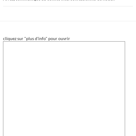
cliquez sur "plus d'info" pour ouvrir