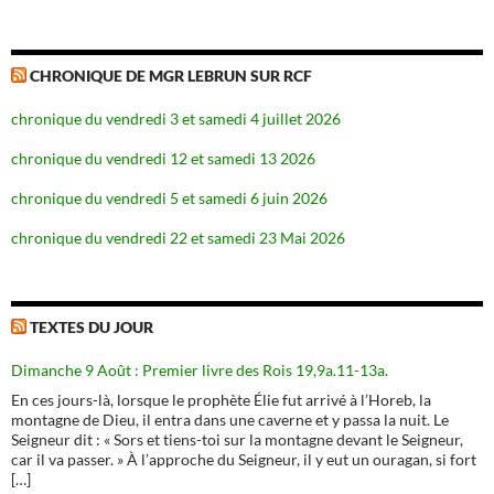
CHRONIQUE DE MGR LEBRUN SUR RCF
chronique du vendredi 3 et samedi 4 juillet 2026
chronique du vendredi 12 et samedi 13 2026
chronique du vendredi 5 et samedi 6 juin 2026
chronique du vendredi 22 et samedi 23 Mai 2026
TEXTES DU JOUR
Dimanche 9 Août : Premier livre des Rois 19,9a.11-13a.
En ces jours-là, lorsque le prophète Élie fut arrivé à l’Horeb, la
montagne de Dieu, il entra dans une caverne et y passa la nuit. Le
Seigneur dit : « Sors et tiens-toi sur la montagne devant le Seigneur,
car il va passer. » À l’approche du Seigneur, il y eut un ouragan, si fort
[…]