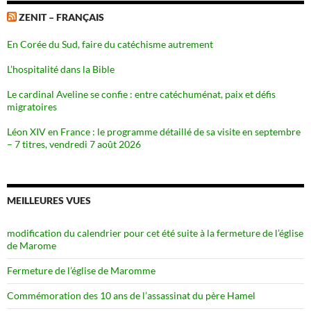
ZENIT – FRANÇAIS
En Corée du Sud, faire du catéchisme autrement
L’hospitalité dans la Bible
Le cardinal Aveline se confie : entre catéchuménat, paix et défis
migratoires
Léon XIV en France : le programme détaillé de sa visite en septembre
– 7 titres, vendredi 7 août 2026
MEILLEURES VUES
modification du calendrier pour cet été suite à la fermeture de l’église
de Marome
Fermeture de l’église de Maromme
Commémoration des 10 ans de l’assassinat du père Hamel