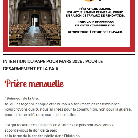
INTENTION DU PAPE POUR MARS 2026 : POUR LE
DÉSARMEMENT ET LA PAIX