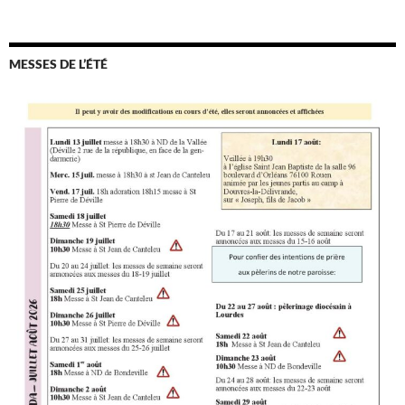
MESSES DE L’ÉTÉ