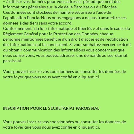
– à utiliser vos données pour vous adresser périodiquement des
informations générales sur la vie de la Paroisse ou du Diocèse.
Ces données sont stockées de manière sécurisée à l’aide de
l’application Enoria. Nous nous engageons à ne pas transmettre ces
données à des tiers sans votre accord.
Conformément à la loi « informatique et libertés » et dans le cadre du
Règlement Général pour la Protection des Données, chaque
personne mentionnée bénéficie d’un droit d’accès et de rectification
des informations qui la concernent. Si vous souhaitez exercer ce droit
ou obtenir communication des informations vous concernant que
nous conservons, vous pouvez adresser une demande au secrétariat
paroissial.
Vous pouvez inscrire vos coordonnées ou consulter les données de
votre foyer que vous nous avez confié en cliquant ici.
INSCRIPTION POUR LE SECRETARIAT PAROISSIAL
Vous pouvez inscrire vos coordonnées ou consulter les données de
votre foyer que vous nous avez confié en cliquant ici.