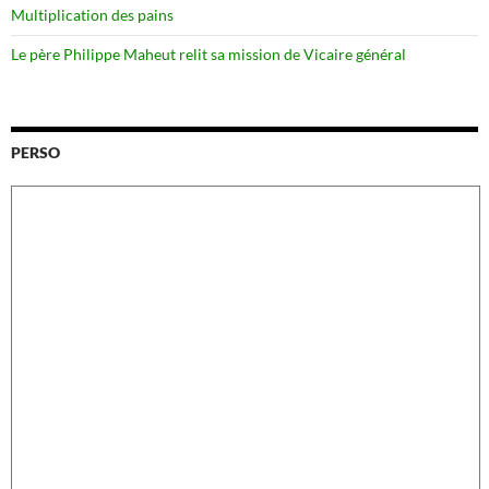
Multiplication des pains
Le père Philippe Maheut relit sa mission de Vicaire général
PERSO