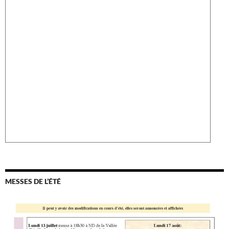
MESSES DE L’ÉTÉ