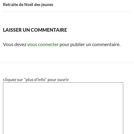
Retraite de Noël des jeunes
LAISSER UN COMMENTAIRE
Vous devez
vous connecter
pour publier un commentaire.
cliquez sur "plus d'info" pour ouvrir