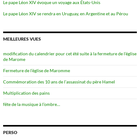
Le pape Léon XIV évoque un voyage aux États-Unis
Le pape Léon XIV se rendra en Uruguay, en Argentine et au Pérou
MEILLEURES VUES
modification du calendrier pour cet été suite à la fermeture de l’église
de Marome
Fermeture de l’église de Maromme
Commémoration des 10 ans de l’assassinat du père Hamel
Multiplication des pains
fête de la musique à l’ombre…
PERSO