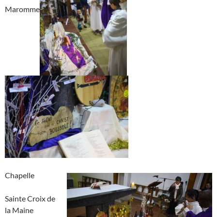
Maromme
Chapelle
Sainte Croix de
la Maine