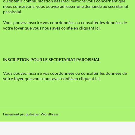
ou obtenir communication des informations vous concernant que
nous conservons, vous pouvez adresser une demande au secrétariat
paroissial.
Vous pouvez inscrire vos coordonnées ou consulter les données de
votre foyer que vous nous avez confié en cliquant ici.
INSCRIPTION POUR LE SECRETARIAT PAROISSIAL
Vous pouvez inscrire vos coordonnées ou consulter les données de
votre foyer que vous nous avez confié en cliquant ici.
Fièrement propulsé par WordPress