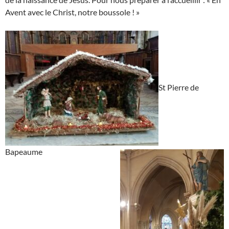
Avent avec le Christ, notre boussole ! »
St Pierre de
Bapeaume