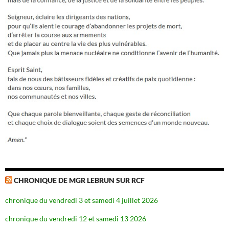
CHRONIQUE DE MGR LEBRUN SUR RCF
chronique du vendredi 3 et samedi 4 juillet 2026
chronique du vendredi 12 et samedi 13 2026