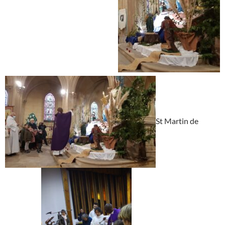
St Martin de