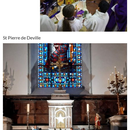
St Pierre de Deville