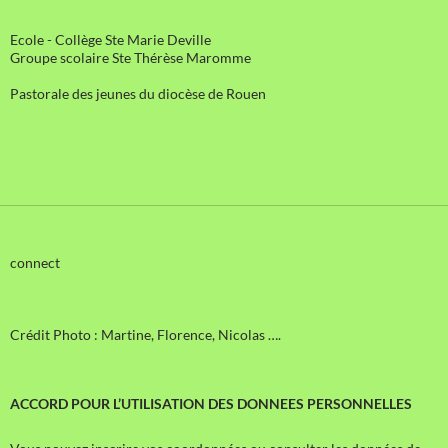
Ecole - Collège Ste Marie Deville
Groupe scolaire Ste Thérèse Maromme
Pastorale des jeunes du diocèse de Rouen
connect
Crédit Photo : Martine, Florence, Nicolas ….
ACCORD POUR L’UTILISATION DES DONNEES PERSONNELLES