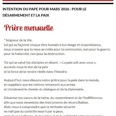
INTENTION DU PAPE POUR MARS 2026 : POUR LE
DÉSARMEMENT ET LA PAIX