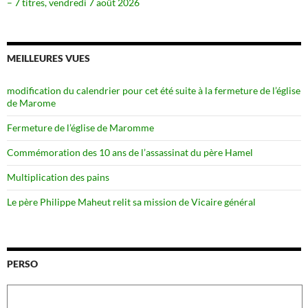
– 7 titres, vendredi 7 août 2026
MEILLEURES VUES
modification du calendrier pour cet été suite à la fermeture de l’église
de Marome
Fermeture de l’église de Maromme
Commémoration des 10 ans de l’assassinat du père Hamel
Multiplication des pains
Le père Philippe Maheut relit sa mission de Vicaire général
PERSO