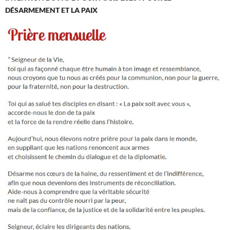
DÉSARMEMENT ET LA PAIX