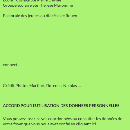
Groupe scolaire Ste Thérèse Maromme
Pastorale des jeunes du diocèse de Rouen
connect
Crédit Photo : Martine, Florence, Nicolas ….
ACCORD POUR L’UTILISATION DES DONNEES PERSONNELLES
Vous pouvez inscrire vos coordonnées ou consulter les données de
votre foyer que vous nous avez confié en cliquant ici.