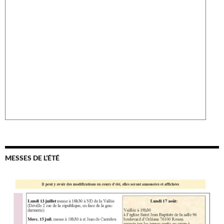
MESSES DE L’ÉTÉ