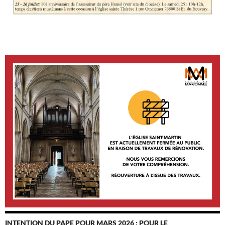
INTENTION DU PAPE POUR MARS 2026 : POUR LE