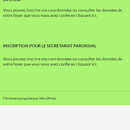
Vous pouvez inscrire vos coordonnées ou consulter les données de
votre foyer que vous nous avez confié en cliquant ici.
INSCRIPTION POUR LE SECRETARIAT PAROISSIAL
Vous pouvez inscrire vos coordonnées ou consulter les données de
votre foyer que vous nous avez confié en cliquant ici.
Fièrement propulsé par WordPress