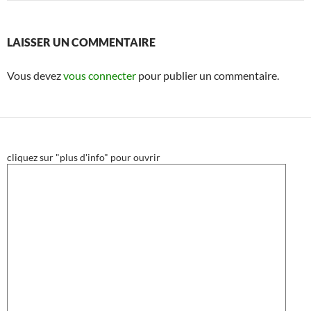
LAISSER UN COMMENTAIRE
Vous devez
vous connecter
pour publier un commentaire.
cliquez sur "plus d'info" pour ouvrir