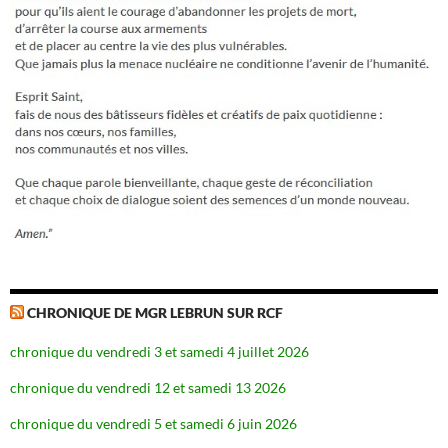
CHRONIQUE DE MGR LEBRUN SUR RCF
chronique du vendredi 3 et samedi 4 juillet 2026
chronique du vendredi 12 et samedi 13 2026
chronique du vendredi 5 et samedi 6 juin 2026