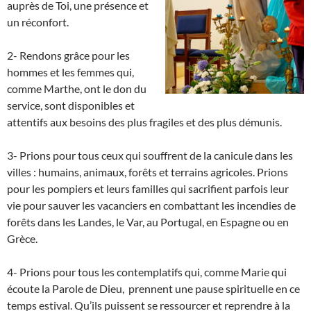
auprès de Toi, une présence et
un réconfort.
2- Rendons grâce pour les
hommes et les femmes qui,
comme Marthe, ont le don du
service, sont disponibles et
attentifs aux besoins des plus fragiles et des plus démunis.
3- Prions pour tous ceux qui souffrent de la canicule dans les
villes : humains, animaux, forêts et terrains agricoles. Prions
pour les pompiers et leurs familles qui sacrifient parfois leur
vie pour sauver les vacanciers en combattant les incendies de
forêts dans les Landes, le Var, au Portugal, en Espagne ou en
Grèce.
4- Prions pour tous les contemplatifs qui, comme Marie qui
écoute la Parole de Dieu, prennent une pause spirituelle en ce
temps estival. Qu’ils puissent se ressourcer et reprendre à la