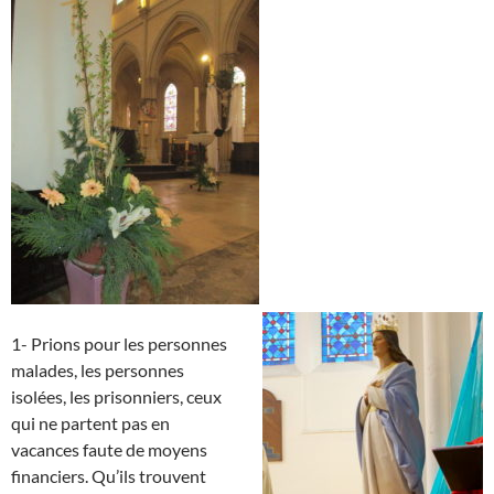
1- Prions pour les personnes
malades, les personnes
isolées, les prisonniers, ceux
qui ne partent pas en
vacances faute de moyens
financiers. Qu’ils trouvent