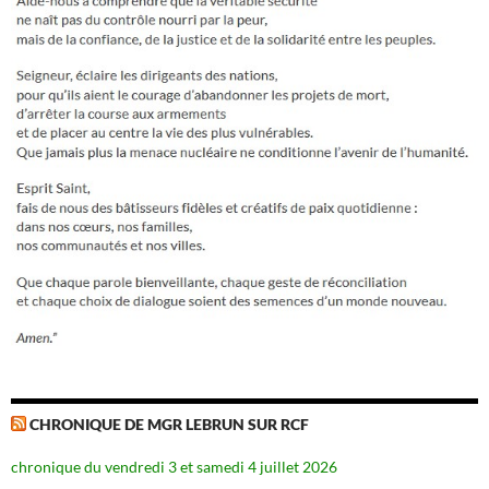
CHRONIQUE DE MGR LEBRUN SUR RCF
chronique du vendredi 3 et samedi 4 juillet 2026