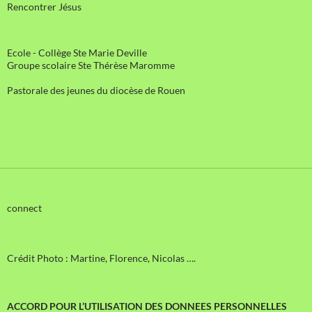
Rencontrer Jésus
Ecole - Collège Ste Marie Deville
Groupe scolaire Ste Thérèse Maromme
Pastorale des jeunes du diocèse de Rouen
connect
Crédit Photo : Martine, Florence, Nicolas ….
ACCORD POUR L’UTILISATION DES DONNEES PERSONNELLES