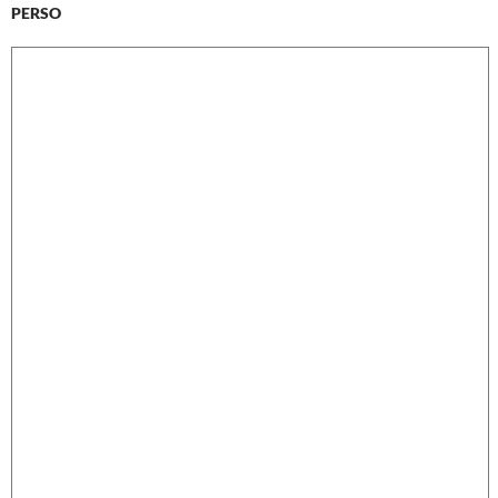
PERSO