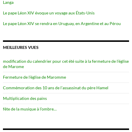
Langa
Le pape Léon XIV évoque un voyage aux États-Unis
Le pape Léon XIV se rendra en Uruguay, en Argentine et au Pérou
MEILLEURES VUES
modification du calendrier pour cet été suite à la fermeture de l’église
de Marome
Fermeture de l’église de Maromme
Commémoration des 10 ans de l’assassinat du père Hamel
Multiplication des pains
fête de la musique à l’ombre…