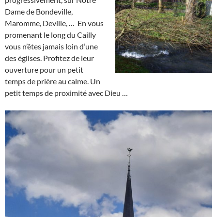
Dame de Bondeville,
Maromme, Deville, … En vous
promenant le long du Cailly
vous n’êtes jamais loin d’une
des églises. Profitez de leur
ouverture pour un petit
temps de prière au calme. Un
petit temps de proximité avec Dieu …