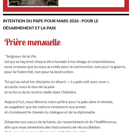
INTENTION DU PAPE POUR MARS 2026 : POUR LE
DÉSARMEMENT ET LA PAIX