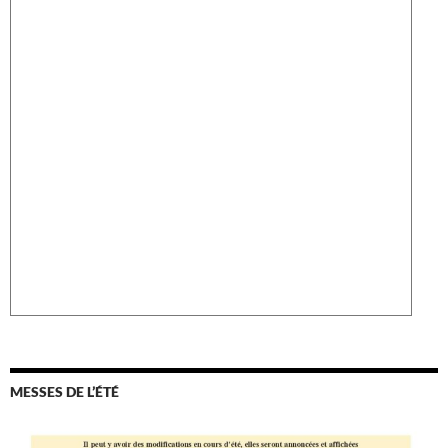
MESSES DE L’ÉTÉ