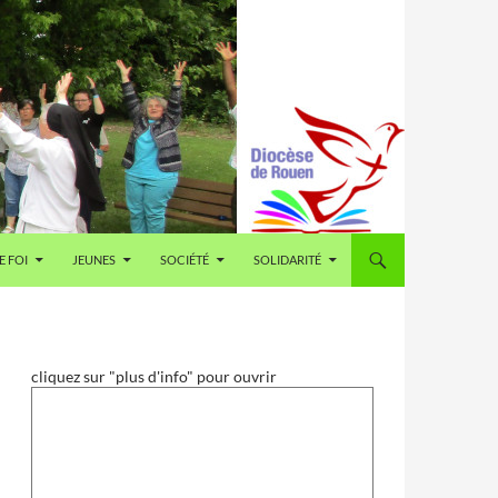
E FOI
JEUNES
SOCIÉTÉ
SOLIDARITÉ
cliquez sur "plus d'info" pour ouvrir