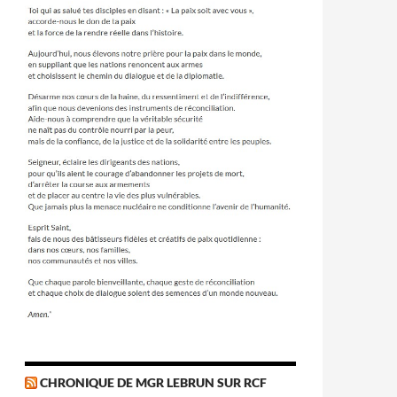
CHRONIQUE DE MGR LEBRUN SUR RCF