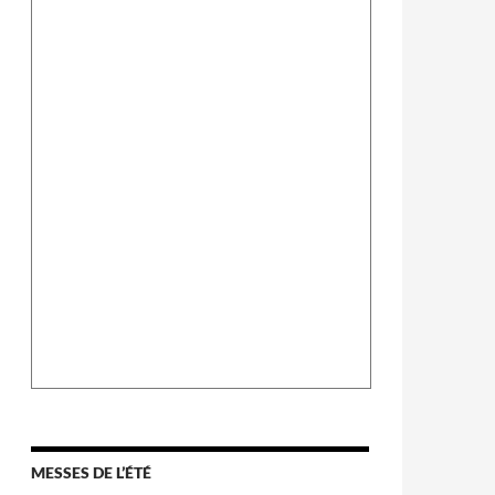
MESSES DE L’ÉTÉ