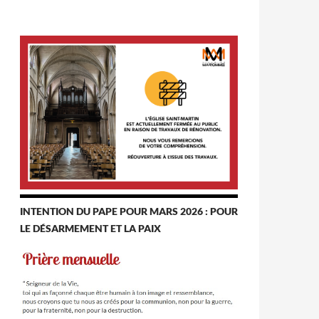
INTENTION DU PAPE POUR MARS 2026 : POUR
LE DÉSARMEMENT ET LA PAIX