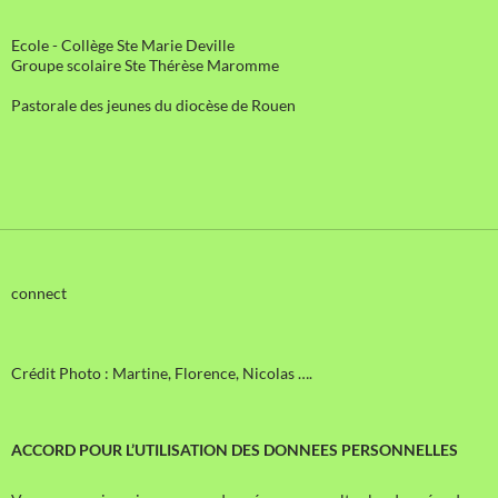
Ecole - Collège Ste Marie Deville
Groupe scolaire Ste Thérèse Maromme
Pastorale des jeunes du diocèse de Rouen
connect
Crédit Photo : Martine, Florence, Nicolas ….
ACCORD POUR L’UTILISATION DES DONNEES PERSONNELLES