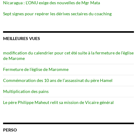
Nicaragua : L’ONU exige des nouvelles de Mgr Mata
Sept signes pour repérer les dérives sectaires du coaching
MEILLEURES VUES
modification du calendrier pour cet été suite à la fermeture de l’église
de Marome
Fermeture de l’église de Maromme
Commémoration des 10 ans de l’assassinat du père Hamel
Multiplication des pains
Le père Philippe Maheut relit sa mission de Vicaire général
PERSO