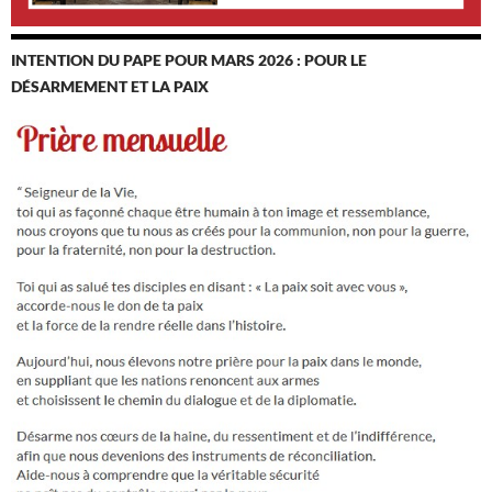
INTENTION DU PAPE POUR MARS 2026 : POUR LE
DÉSARMEMENT ET LA PAIX