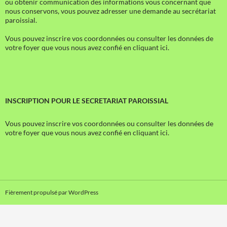
ou obtenir communication des informations vous concernant que
nous conservons, vous pouvez adresser une demande au secrétariat
paroissial.
Vous pouvez inscrire vos coordonnées ou consulter les données de
votre foyer que vous nous avez confié en cliquant ici.
INSCRIPTION POUR LE SECRETARIAT PAROISSIAL
Vous pouvez inscrire vos coordonnées ou consulter les données de
votre foyer que vous nous avez confié en cliquant ici.
Fièrement propulsé par WordPress