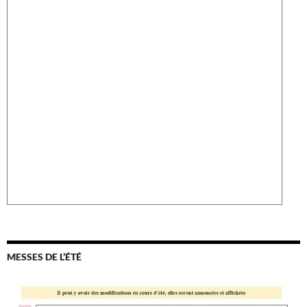
MESSES DE L’ÉTÉ