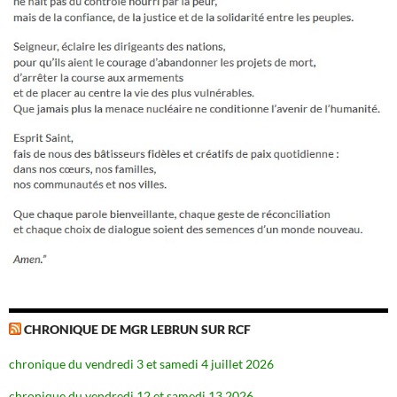
CHRONIQUE DE MGR LEBRUN SUR RCF
chronique du vendredi 3 et samedi 4 juillet 2026
chronique du vendredi 12 et samedi 13 2026