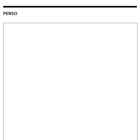
PERSO