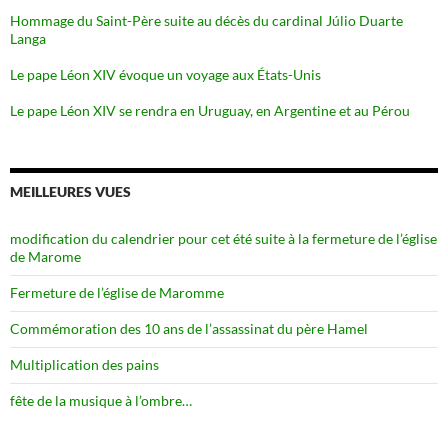
Hommage du Saint-Père suite au décès du cardinal Júlio Duarte
Langa
Le pape Léon XIV évoque un voyage aux États-Unis
Le pape Léon XIV se rendra en Uruguay, en Argentine et au Pérou
MEILLEURES VUES
modification du calendrier pour cet été suite à la fermeture de l’église
de Marome
Fermeture de l’église de Maromme
Commémoration des 10 ans de l’assassinat du père Hamel
Multiplication des pains
fête de la musique à l’ombre…