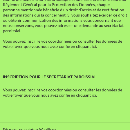
Règlement Général pour la Protection des Données, chaque
personne mentionnée bénéficie d’un droit d’accès et de rectification
des informations qui la concernent. Si vous souhaitez exercer ce droit
ou obtenir communication des informations vous concernant que
nous conservons, vous pouvez adresser une demande au secrétariat
paroissial.
Vous pouvez inscrire vos coordonnées ou consulter les données de
votre foyer que vous nous avez confié en cliquant ici.
INSCRIPTION POUR LE SECRETARIAT PAROISSIAL
Vous pouvez inscrire vos coordonnées ou consulter les données de
votre foyer que vous nous avez confié en cliquant ici.
Fièrement propulsé par WordPress