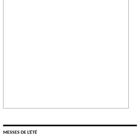
MESSES DE L’ÉTÉ