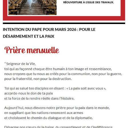
INTENTION DU PAPE POUR MARS 2026 : POUR LE
DÉSARMEMENT ET LA PAIX