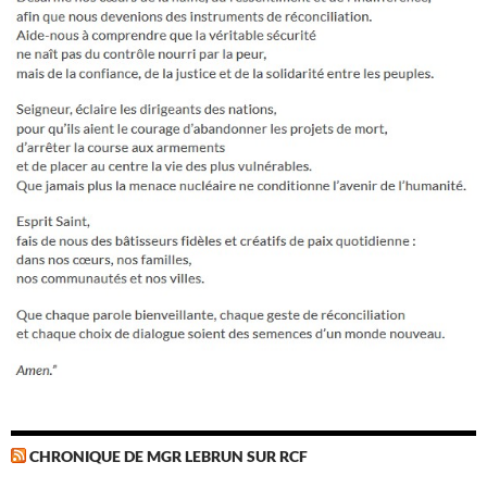
CHRONIQUE DE MGR LEBRUN SUR RCF