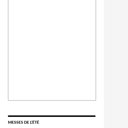
MESSES DE L’ÉTÉ