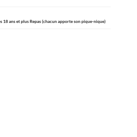
s 18 ans et plus Repas (chacun apporte son pique-nique)