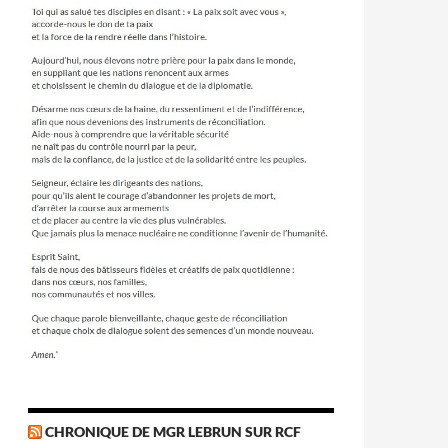
CHRONIQUE DE MGR LEBRUN SUR RCF