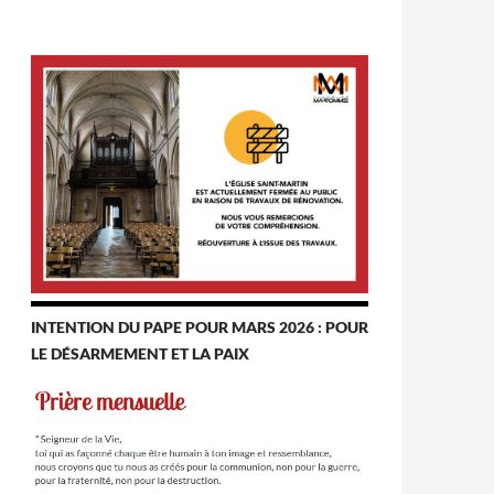
INTENTION DU PAPE POUR MARS 2026 : POUR
LE DÉSARMEMENT ET LA PAIX